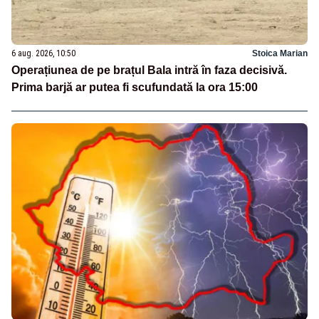
6 aug. 2026, 10:50
Stoica Marian
Operațiunea de pe brațul Bala intră în faza decisivă.
Prima barjă ar putea fi scufundată la ora 15:00