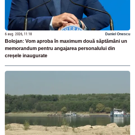
6 aug. 2026, 11:18
Daniel Onescu
Bolojan: Vom aproba în maximum două săptămâni un
memorandum pentru angajarea personalului din
creșele inaugurate