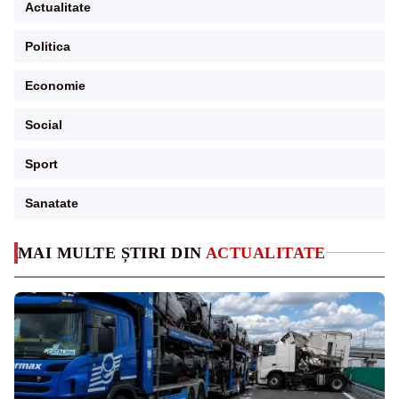
Actualitate
Politica
Economie
Social
Sport
Sanatate
MAI MULTE ȘTIRI DIN
ACTUALITATE