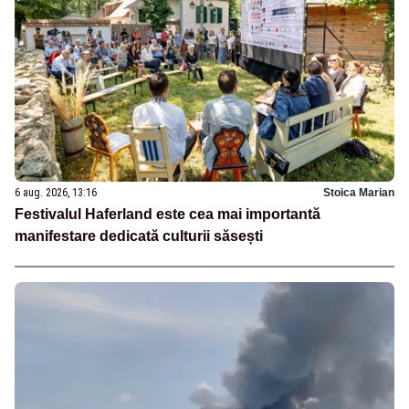
6 aug. 2026, 13:16
Stoica Marian
Festivalul Haferland este cea mai importantă
manifestare dedicată culturii săsești