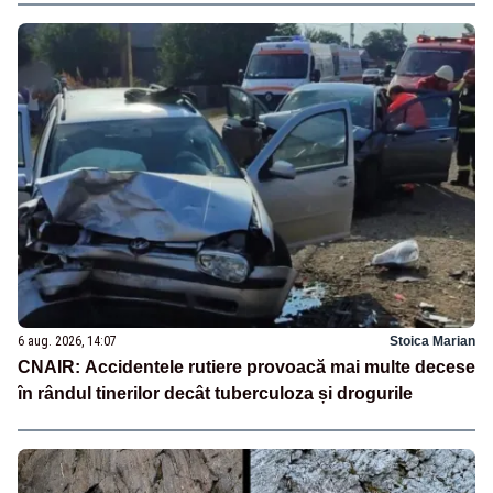
6 aug. 2026, 14:07
Stoica Marian
CNAIR: Accidentele rutiere provoacă mai multe decese
în rândul tinerilor decât tuberculoza și drogurile