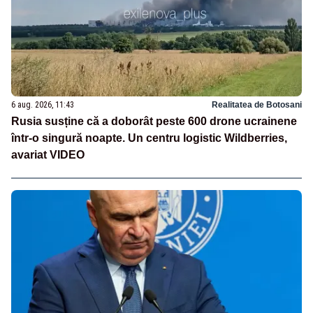
6 aug. 2026, 11:43
Realitatea de Botosani
Rusia susține că a doborât peste 600 drone ucrainene
într-o singură noapte. Un centru logistic Wildberries,
avariat VIDEO