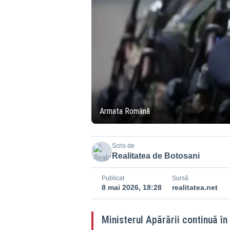
Armata Română
Scris de
Realitatea de Botosani
Publicat
Sursă
8 mai 2026, 18:28
realitatea.net
Ministerul Apărării continuă în