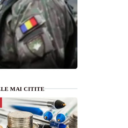
LE MAI CITITE