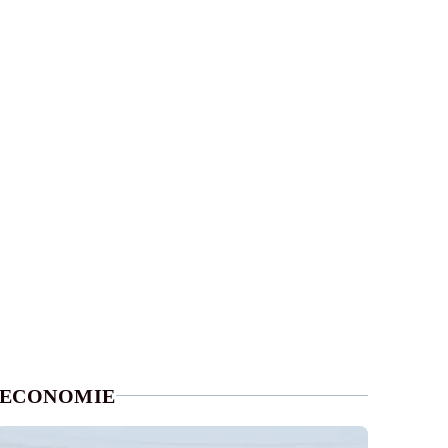
ECONOMIE