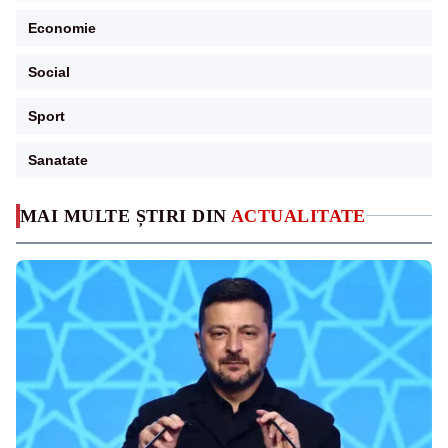
Economie
Social
Sport
Sanatate
MAI MULTE ȘTIRI DIN
ACTUALITATE