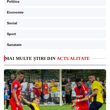
Politica
Economie
Social
Sport
Sanatate
MAI MULTE ȘTIRI DIN
ACTUALITATE