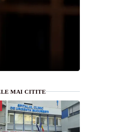
LE MAI CITITE