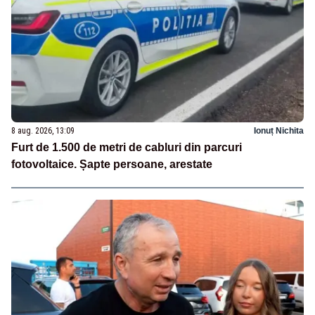
8 aug. 2026, 13:09
Ionuț Nichita
Furt de 1.500 de metri de cabluri din parcuri
fotovoltaice. Șapte persoane, arestate