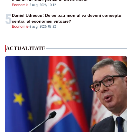
Economie
-
2 aug. 2026, 10:12
5
Daniel Udrescu: De ce patrimoniul va deveni conceptul
central al economiei viitoare?
Economie
-
2 aug. 2026, 09:22
ACTUALITATE