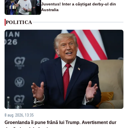
Juventus! Inter a câștigat derby-ul din
Australia
POLITICA
8 aug. 2026, 13:35
Groenlanda îi pune frână lui Trump. Avertisment dur