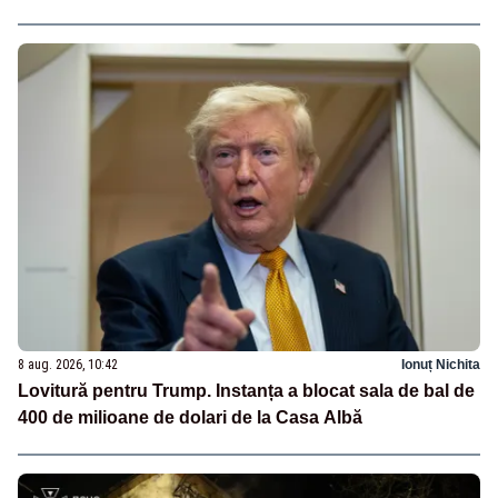
8 aug. 2026, 10:42
Ionuț Nichita
Lovitură pentru Trump. Instanța a blocat sala de bal de
400 de milioane de dolari de la Casa Albă