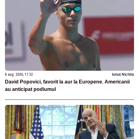
8 aug. 2026, 11:32
Ionuț Nichita
David Popovici, favorit la aur la Europene. Americanii
au anticipat podiumul