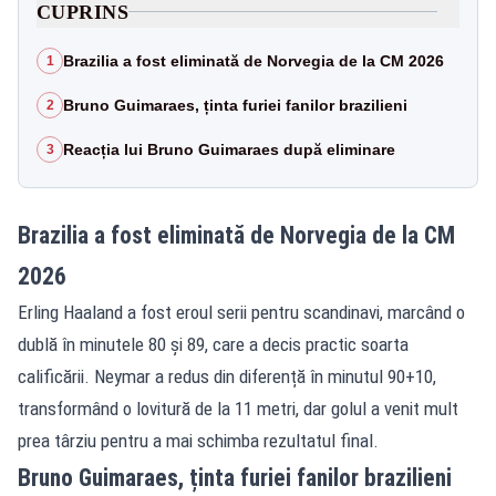
CUPRINS
Brazilia a fost eliminată de Norvegia de la CM 2026
1
Bruno Guimaraes, ținta furiei fanilor brazilieni
2
Reacția lui Bruno Guimaraes după eliminare
3
Brazilia a fost eliminată de Norvegia de la CM
2026
Erling Haaland a fost eroul serii pentru scandinavi, marcând o
dublă în minutele 80 și 89, care a decis practic soarta
calificării. Neymar a redus din diferență în minutul 90+10,
transformând o lovitură de la 11 metri, dar golul a venit mult
prea târziu pentru a mai schimba rezultatul final.
Bruno Guimaraes, ținta furiei fanilor brazilieni