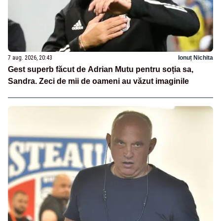
7 aug. 2026, 20:43
Ionuț Nichita
Gest superb făcut de Adrian Mutu pentru soția sa,
Sandra. Zeci de mii de oameni au văzut imaginile