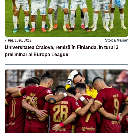
7 aug. 2026, 08:22
Stoica Marian
Universitatea Craiova, remiză în Finlanda, în turul 3
preliminar al Europa League