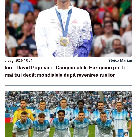
7 aug. 2026, 10:54
Stoica Marian
Înot: David Popovici - Campionatele Europene pot fi
mai tari decât mondialele după revenirea rușilor