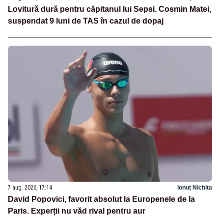
Lovitură dură pentru căpitanul lui Sepsi. Cosmin Matei,
suspendat 9 luni de TAS în cazul de dopaj
7 aug. 2026, 17:14
Ionuț Nichita
David Popovici, favorit absolut la Europenele de la
Paris. Experții nu văd rival pentru aur