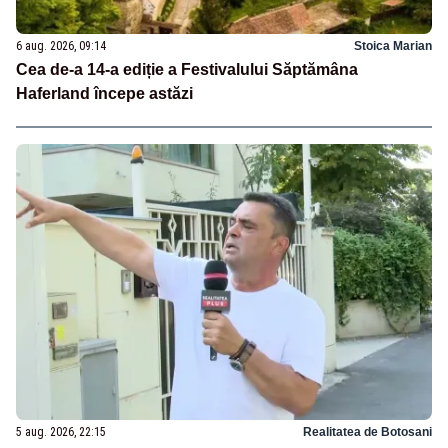
6 aug. 2026, 09:14
Stoica Marian
Cea de-a 14-a ediție a Festivalului Săptămâna
Haferland începe astăzi
5 aug. 2026, 22:15
Realitatea de Botosani