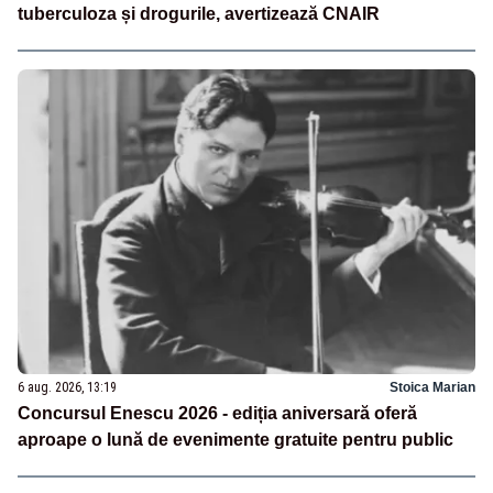
tuberculoza și drogurile, avertizează CNAIR
6 aug. 2026, 13:19
Stoica Marian
Concursul Enescu 2026 - ediția aniversară oferă
aproape o lună de evenimente gratuite pentru public