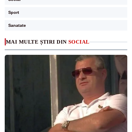
Sport
Sanatate
MAI MULTE ȘTIRI DIN
SOCIAL