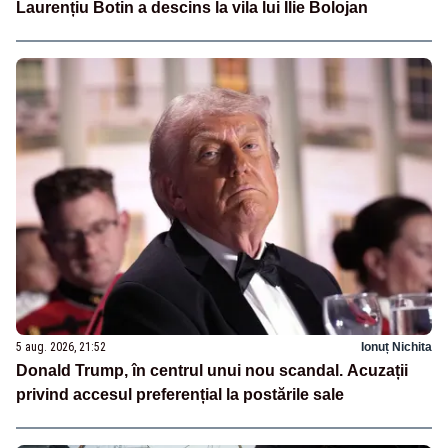
Laurențiu Botin a descins la vila lui Ilie Bolojan
5 aug. 2026, 21:52
Ionuț Nichita
Donald Trump, în centrul unui nou scandal. Acuzații
privind accesul preferențial la postările sale