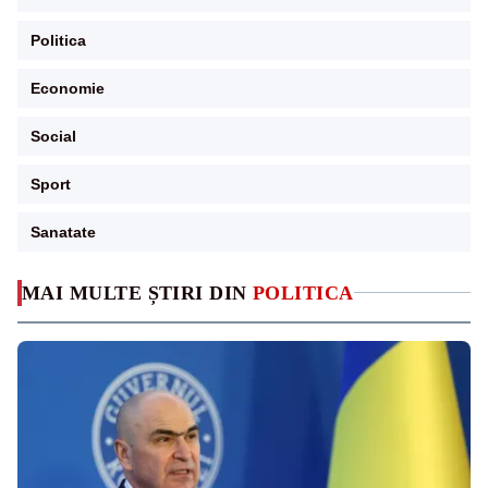
Politica
Economie
Social
Sport
Sanatate
MAI MULTE ȘTIRI DIN
POLITICA