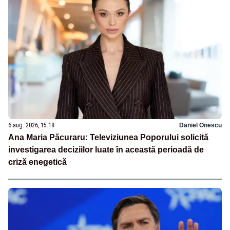
6 aug. 2026, 15:18
Daniel Onescu
Ana Maria Păcuraru: Televiziunea Poporului solicită
investigarea deciziilor luate în această perioadă de
criză enegetică