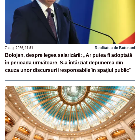
7 aug. 2026, 11:51
Realitatea de Botosani
Bolojan, despre legea salarizării: „Ar putea fi adoptată
în perioada următoare. S-a întârziat depunerea din
cauza unor discursuri iresponsabile în spaţiul public”