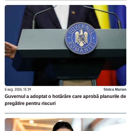
6 aug. 2026, 15:39
Stoica Marian
Guvernul a adoptat o hotărâre care aprobă planurile de
pregătire pentru riscuri