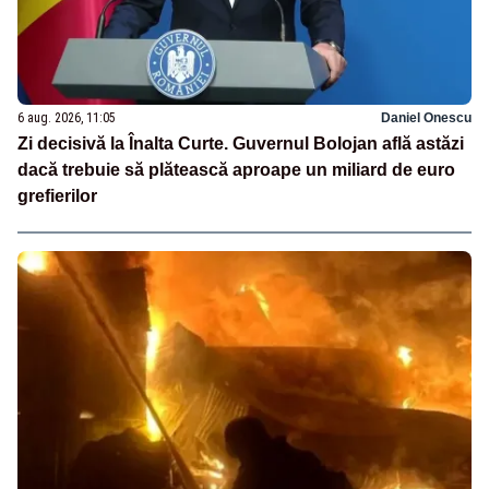
6 aug. 2026, 11:05
Daniel Onescu
Zi decisivă la Înalta Curte. Guvernul Bolojan află astăzi
dacă trebuie să plătească aproape un miliard de euro
grefierilor