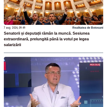
7 aug. 2026, 09:49
Realitatea de Botosani
Senatorii și deputații rămân la muncă. Sesiunea
extraordinară, prelungită până la votul pe legea
salarizării