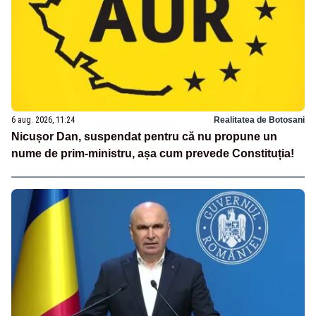
6 aug. 2026, 11:24
Realitatea de Botosani
Nicușor Dan, suspendat pentru că nu propune un
nume de prim-ministru, așa cum prevede Constituția!