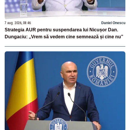
7 aug. 2026, 08:46
Daniel Onescu
Strategia AUR pentru suspendarea lui Nicușor Dan.
Dungaciu: „Vrem să vedem cine semnează și cine nu”