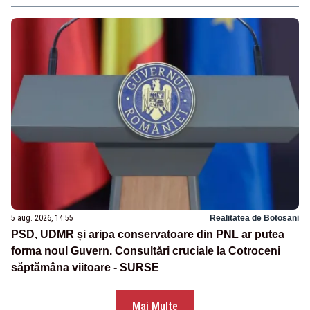
5 aug. 2026, 14:55
Realitatea de Botosani
PSD, UDMR și aripa conservatoare din PNL ar putea
forma noul Guvern. Consultări cruciale la Cotroceni
săptămâna viitoare - SURSE
Mai Multe