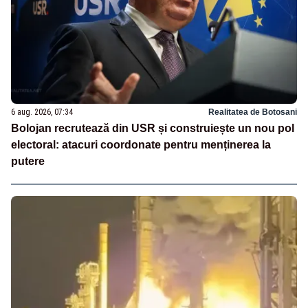
6 aug. 2026, 07:34
Realitatea de Botosani
Bolojan recrutează din USR și construiește un nou pol
electoral: atacuri coordonate pentru menținerea la
putere