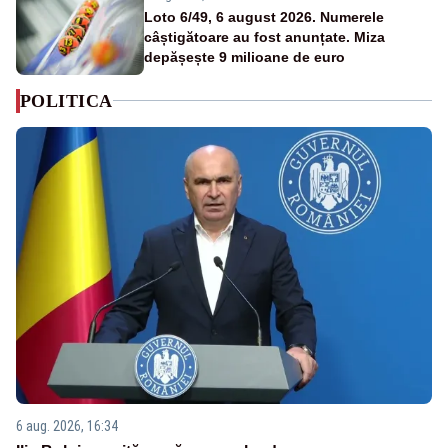
Loto 6/49, 6 august 2026. Numerele
câștigătoare au fost anunțate. Miza
depășește 9 milioane de euro
POLITICA
6 aug. 2026, 16:34