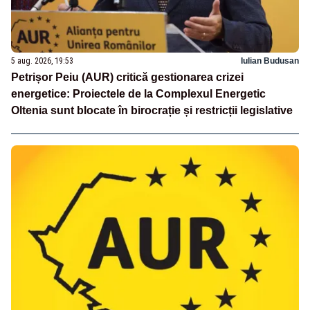
5 aug. 2026, 19:53
Iulian Budusan
Petrișor Peiu (AUR) critică gestionarea crizei
energetice: Proiectele de la Complexul Energetic
Oltenia sunt blocate în birocrație și restricții legislative