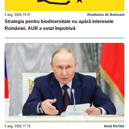
5 aug. 2026, 19:37
Realitatea de Botosani
Strategia pentru biodiversitate nu apără interesele
României. AUR a votat împotrivă
5 aug. 2026, 17:15
Ionuț Nichita