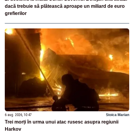
dacă trebuie să plătească aproape un miliard de euro
grefierilor
6 aug. 2026, 10:47
Stoica Marian
Trei morți în urma unui atac rusesc asupra regiunii
Harkov