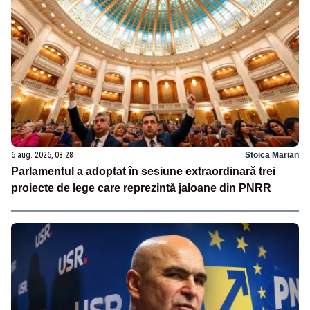
6 aug. 2026, 08:28
Stoica Marian
Parlamentul a adoptat în sesiune extraordinară trei
proiecte de lege care reprezintă jaloane din PNRR