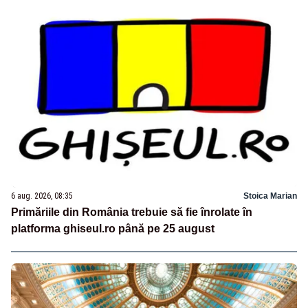
6 aug. 2026, 08:35
Stoica Marian
Primăriile din România trebuie să fie înrolate în
platforma ghiseul.ro până pe 25 august