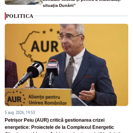
situația Dunării”
POLITICA
5 aug. 2026, 19:53
Petrișor Peiu (AUR) critică gestionarea crizei
energetice: Proiectele de la Complexul Energetic