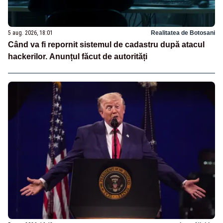
5 aug. 2026, 18:01
Realitatea de Botosani
Când va fi repornit sistemul de cadastru după atacul
hackerilor. Anunțul făcut de autorități