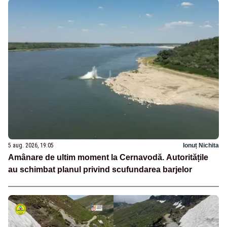
5 aug. 2026, 19:05
Ionuț Nichita
Amânare de ultim moment la Cernavodă. Autoritățile
au schimbat planul privind scufundarea barjelor