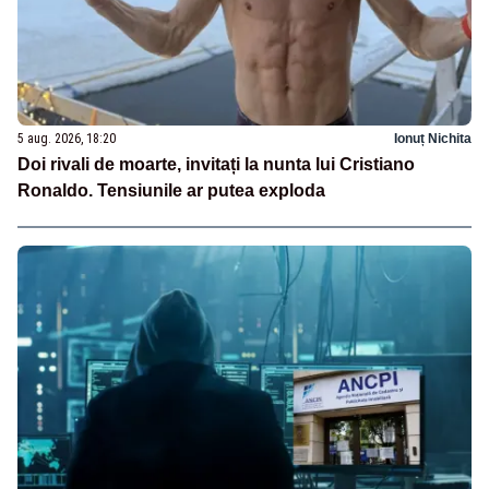
5 aug. 2026, 18:20
Ionuț Nichita
Doi rivali de moarte, invitați la nunta lui Cristiano
Ronaldo. Tensiunile ar putea exploda