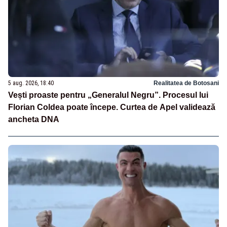
5 aug. 2026, 18:40
Realitatea de Botosani
Vești proaste pentru „Generalul Negru”. Procesul lui
Florian Coldea poate începe. Curtea de Apel validează
ancheta DNA