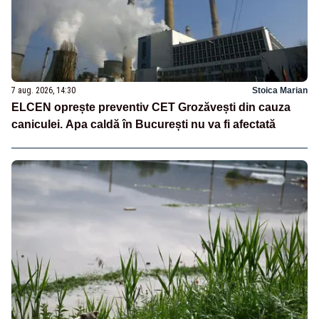
7 aug. 2026, 14:30
Stoica Marian
ELCEN oprește preventiv CET Grozăvești din cauza
caniculei. Apa caldă în București nu va fi afectată