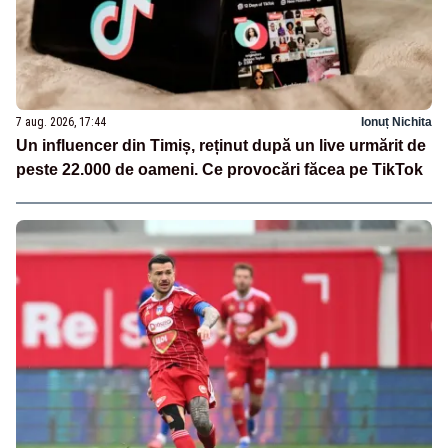
7 aug. 2026, 17:44
Ionuț Nichita
Un influencer din Timiș, reținut după un live urmărit de
peste 22.000 de oameni. Ce provocări făcea pe TikTok