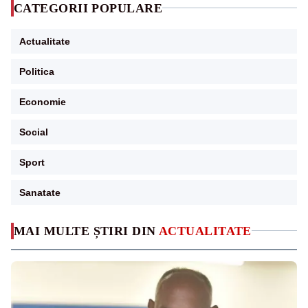
CATEGORII POPULARE
Actualitate
Politica
Economie
Social
Sport
Sanatate
MAI MULTE ȘTIRI DIN
ACTUALITATE