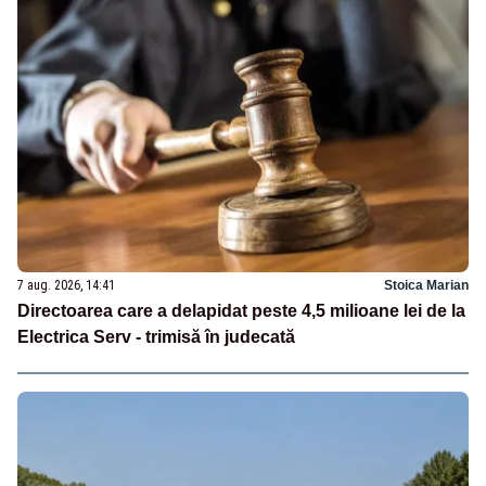
7 aug. 2026, 14:41
Stoica Marian
Directoarea care a delapidat peste 4,5 milioane lei de la
Electrica Serv - trimisă în judecată