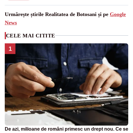
Urmărește știrile Realitatea de Botosani și pe
Google
News
CELE MAI CITITE
1
De azi, milioane de români primesc un drept nou. Ce se