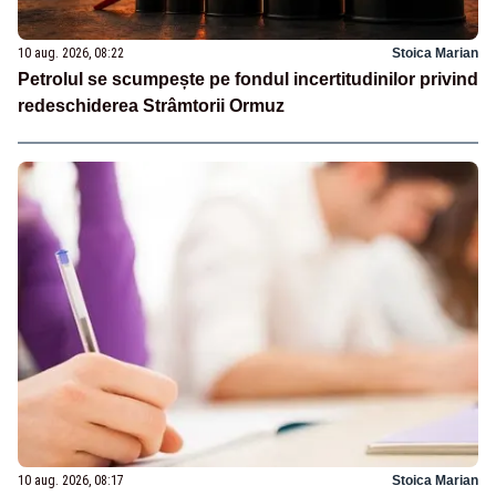
10 aug. 2026, 08:22
Stoica Marian
Petrolul se scumpește pe fondul incertitudinilor privind
redeschiderea Strâmtorii Ormuz
10 aug. 2026, 08:17
Stoica Marian