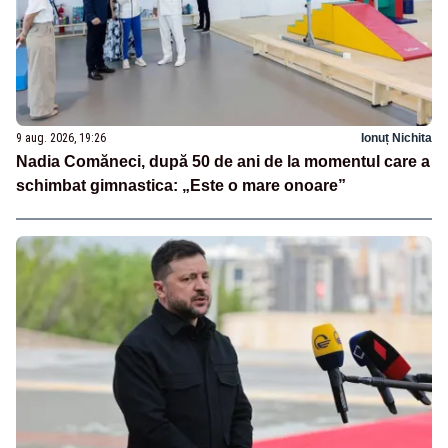
9 aug. 2026, 19:26
Ionuț Nichita
Nadia Comăneci, după 50 de ani de la momentul care a
schimbat gimnastica: „Este o mare onoare”