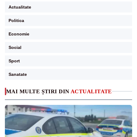
Actualitate
Politica
Economie
Social
Sport
Sanatate
MAI MULTE ȘTIRI DIN
ACTUALITATE