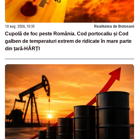
10 aug. 2026, 10:35
Realitatea de Botosani
Cupolă de foc peste România. Cod portocaliu și Cod
galben de temperaturi extrem de ridicate în mare parte
din țară-HĂRȚI