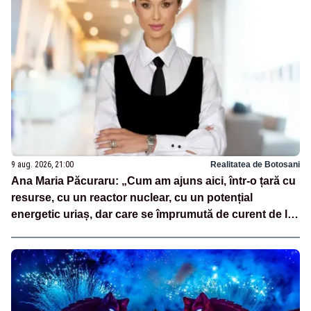
9 aug. 2026, 21:00
Realitatea de Botosani
Ana Maria Păcuraru: „Cum am ajuns aici, într-o țară cu
resurse, cu un reactor nuclear, cu un potențial
energetic uriaș, dar care se împrumută de curent de la
vecini?”