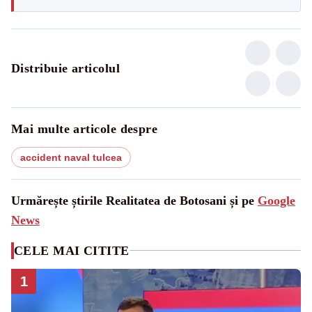
Distribuie articolul
Mai multe articole despre
accident naval tulcea
Urmărește știrile Realitatea de Botosani și pe
Google
News
CELE MAI CITITE
1