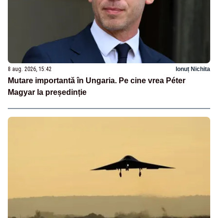
8 aug. 2026, 15:42
Ionuț Nichita
Mutare importantă în Ungaria. Pe cine vrea Péter
Magyar la președinție