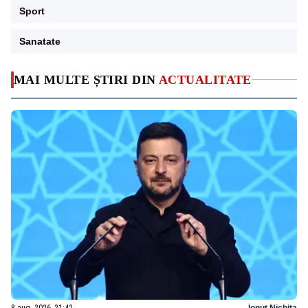
Sport
Sanatate
MAI MULTE ȘTIRI DIN
ACTUALITATE