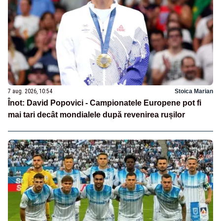
7 aug. 2026, 10:54
Stoica Marian
Înot: David Popovici - Campionatele Europene pot fi
mai tari decât mondialele după revenirea rușilor