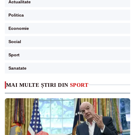
Actualitate
Politica
Economie
Social
Sport
Sanatate
MAI MULTE ȘTIRI DIN
SPORT