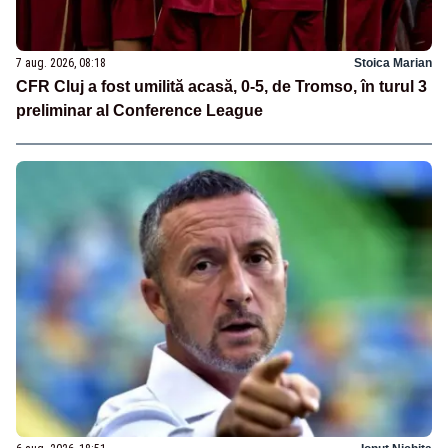
7 aug. 2026, 08:18
Stoica Marian
CFR Cluj a fost umilită acasă, 0-5, de Tromso, în turul 3
preliminar al Conference League