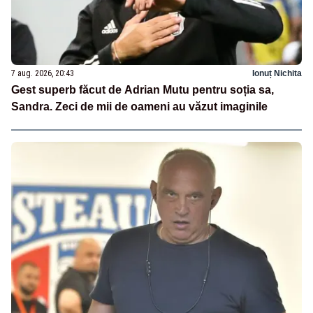
7 aug. 2026, 20:43
Ionuț Nichita
Gest superb făcut de Adrian Mutu pentru soția sa,
Sandra. Zeci de mii de oameni au văzut imaginile