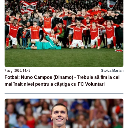
7 aug. 2026, 14:45
Stoica Marian
Fotbal: Nuno Campos (Dinamo) - Trebuie să fim la cel
mai înalt nivel pentru a câștiga cu FC Voluntari