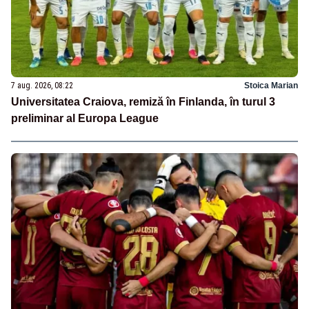
7 aug. 2026, 08:22
Stoica Marian
Universitatea Craiova, remiză în Finlanda, în turul 3
preliminar al Europa League