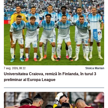
7 aug. 2026, 08:22
Stoica Marian
Universitatea Craiova, remiză în Finlanda, în turul 3
preliminar al Europa League