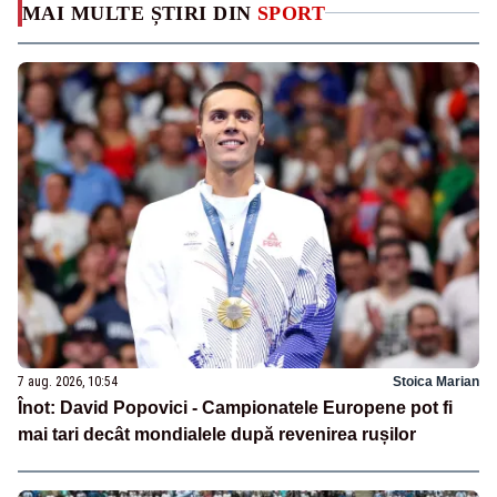
MAI MULTE ȘTIRI DIN
SPORT
7 aug. 2026, 10:54
Stoica Marian
Înot: David Popovici - Campionatele Europene pot fi
mai tari decât mondialele după revenirea rușilor