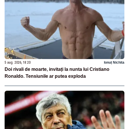
5 aug. 2026, 18:20
Ionuț Nichita
Doi rivali de moarte, invitați la nunta lui Cristiano
Ronaldo. Tensiunile ar putea exploda