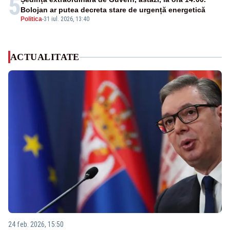
5
Bolojan ar putea decreta stare de urgență energetică
Politica
-
31 iul. 2026, 13:40
ACTUALITATE
24 feb. 2026, 15:50