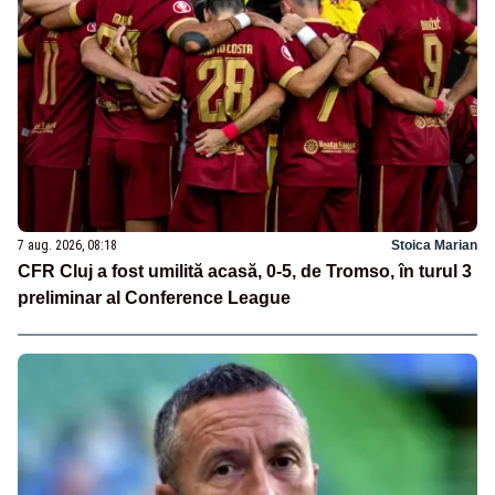
7 aug. 2026, 08:18
Stoica Marian
CFR Cluj a fost umilită acasă, 0-5, de Tromso, în turul 3
preliminar al Conference League