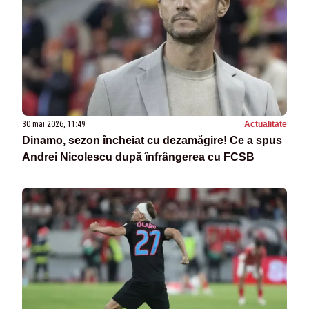
30 mai 2026, 11:49
Actualitate
Dinamo, sezon încheiat cu dezamăgire! Ce a spus
Andrei Nicolescu după înfrângerea cu FCSB