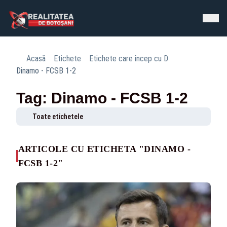
Acasă
Etichete
Etichete care încep cu D
Dinamo - FCSB 1-2
Tag: Dinamo - FCSB 1-2
Toate etichetele
ARTICOLE CU ETICHETA "DINAMO -
FCSB 1-2"