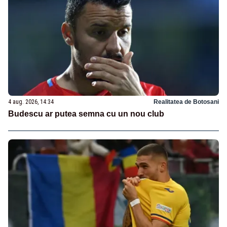
4 aug. 2026, 14:34
Realitatea de Botosani
Budescu ar putea semna cu un nou club