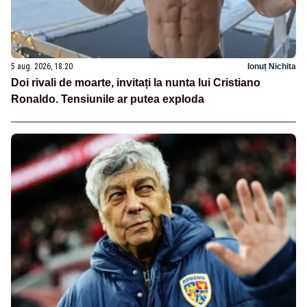
5 aug. 2026, 18:20
Ionuț Nichita
Doi rivali de moarte, invitați la nunta lui Cristiano
Ronaldo. Tensiunile ar putea exploda