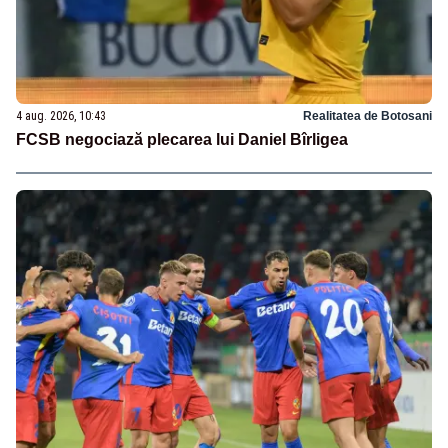
4 aug. 2026, 10:43
Realitatea de Botosani
FCSB negociază plecarea lui Daniel Bîrligea