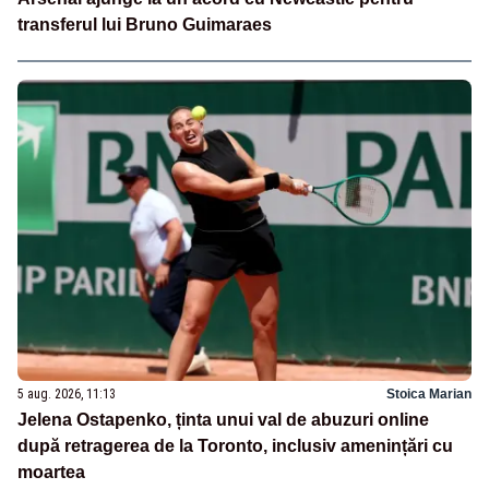
transferul lui Bruno Guimaraes
5 aug. 2026, 11:13
Stoica Marian
Jelena Ostapenko, ținta unui val de abuzuri online
după retragerea de la Toronto, inclusiv amenințări cu
moartea