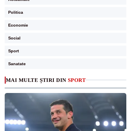
Politica
Economie
Social
Sport
Sanatate
MAI MULTE ȘTIRI DIN
SPORT