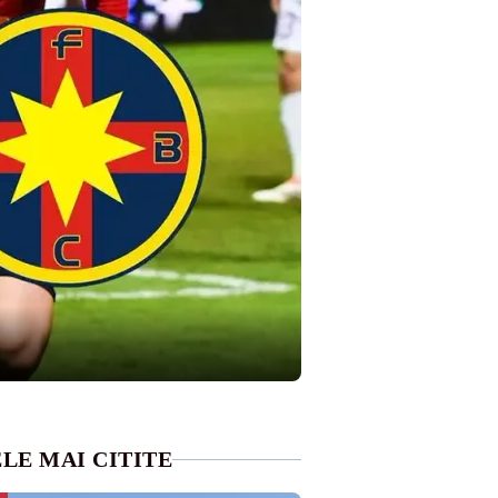
LE MAI CITITE