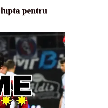
 lupta pentru