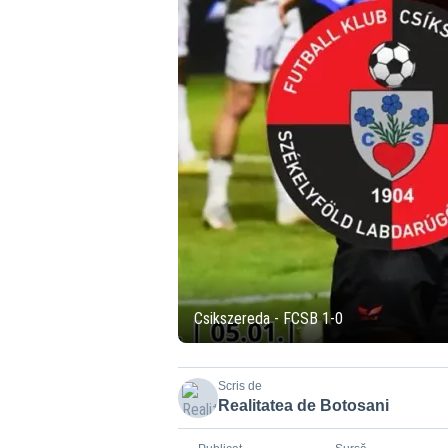
Csikszereda - FCSB 1-0
Scris de
Realitatea de Botosani