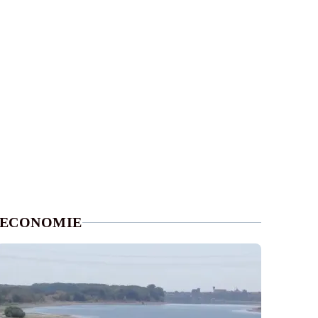
ECONOMIE