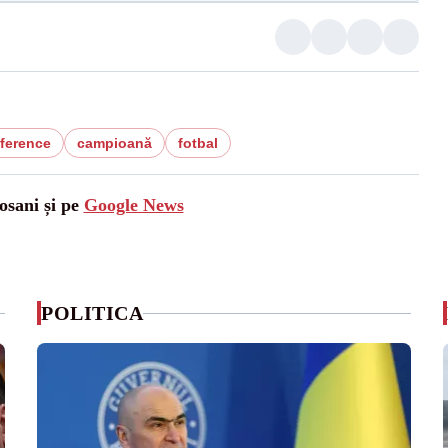
ference
campioană
fotbal
osani și pe
Google News
POLITICA