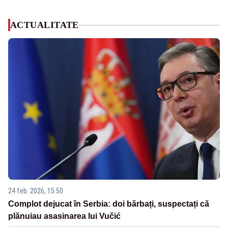
ACTUALITATE
24 feb. 2026, 15:50
Complot dejucat în Serbia: doi bărbați, suspectați că
plănuiau asasinarea lui Vučić