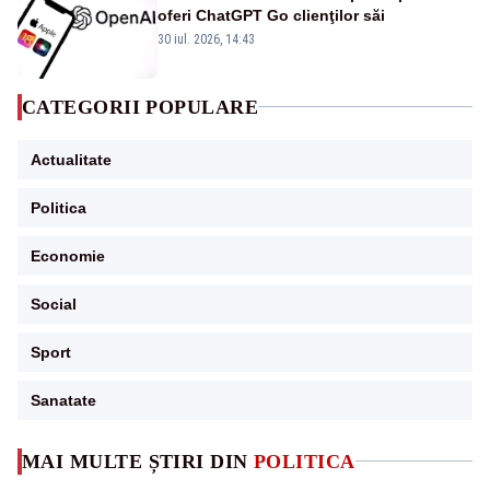
oferi ChatGPT Go clienţilor săi
30 iul. 2026, 14:43
CATEGORII POPULARE
Actualitate
Politica
Economie
Social
Sport
Sanatate
MAI MULTE ȘTIRI DIN
POLITICA