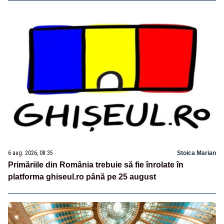
6 aug. 2026, 08:35
Stoica Marian
Primăriile din România trebuie să fie înrolate în
platforma ghiseul.ro până pe 25 august