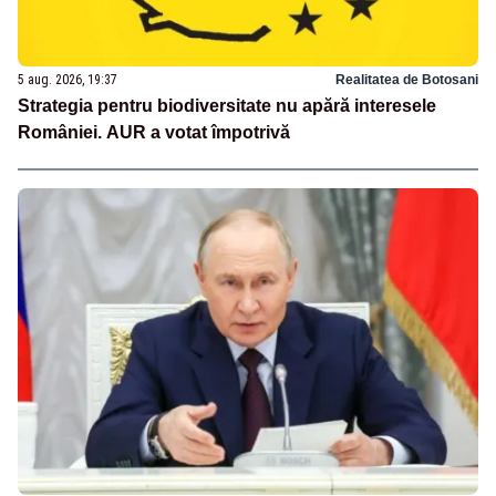
5 aug. 2026, 19:37
Realitatea de Botosani
Strategia pentru biodiversitate nu apără interesele
României. AUR a votat împotrivă