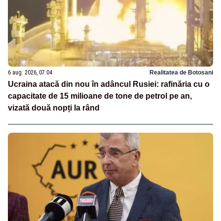
6 aug. 2026, 07:04
Realitatea de Botosani
Ucraina atacă din nou în adâncul Rusiei: rafinăria cu o
capacitate de 15 milioane de tone de petrol pe an,
vizată două nopți la rând