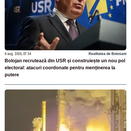
6 aug. 2026, 07:34
Realitatea de Botosani
Bolojan recrutează din USR și construiește un nou pol
electoral: atacuri coordonate pentru menținerea la
putere