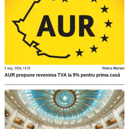
5 aug. 2026, 14:25
Stoica Marian
AUR propune revenirea TVA la 9% pentru prima casă