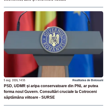
5 aug. 2026, 14:55
Realitatea de Botosani
PSD, UDMR și aripa conservatoare din PNL ar putea
forma noul Guvern. Consultări cruciale la Cotroceni
săptămâna viitoare - SURSE