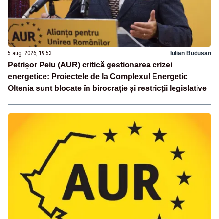
5 aug. 2026, 19:53
Iulian Budusan
Petrișor Peiu (AUR) critică gestionarea crizei
energetice: Proiectele de la Complexul Energetic
Oltenia sunt blocate în birocrație și restricții legislative