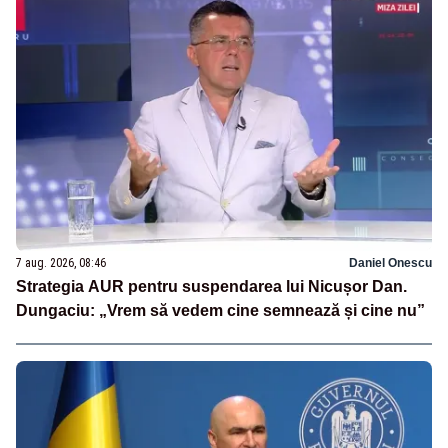
7 aug. 2026, 08:46
Daniel Onescu
Strategia AUR pentru suspendarea lui Nicușor Dan.
Dungaciu: „Vrem să vedem cine semnează și cine nu”