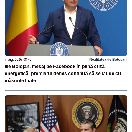
7 aug. 2026, 08:40
Realitatea de Botosani
Ilie Bolojan, mesaj pe Facebook în plină criză
energetică: premierul demis continuă să se laude cu
măsurile luate