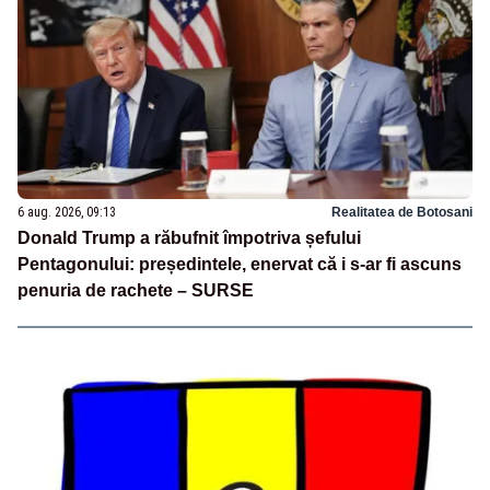
6 aug. 2026, 09:13
Realitatea de Botosani
Donald Trump a răbufnit împotriva șefului
Pentagonului: președintele, enervat că i s-ar fi ascuns
penuria de rachete – SURSE