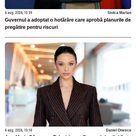
6 aug. 2026, 15:39
Stoica Marian
Guvernul a adoptat o hotărâre care aprobă planurile de
pregătire pentru riscuri
6 aug. 2026, 15:18
Daniel Onescu