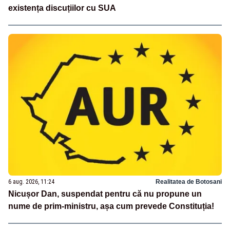
existența discuțiilor cu SUA
6 aug. 2026, 11:24
Realitatea de Botosani
Nicușor Dan, suspendat pentru că nu propune un
nume de prim-ministru, așa cum prevede Constituția!