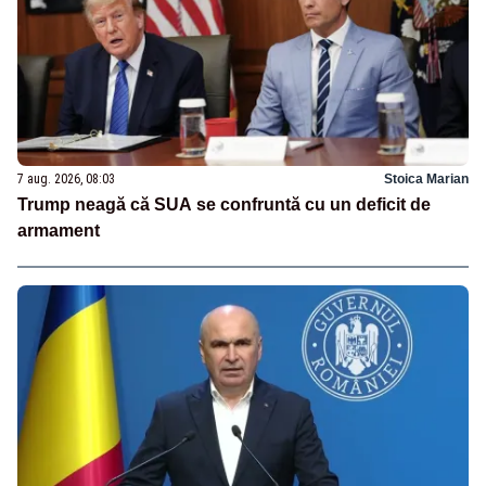
7 aug. 2026, 08:03
Stoica Marian
Trump neagă că SUA se confruntă cu un deficit de
armament