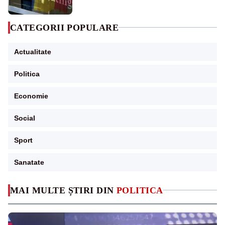
CATEGORII POPULARE
Actualitate
Politica
Economie
Social
Sport
Sanatate
MAI MULTE ȘTIRI DIN
POLITICA