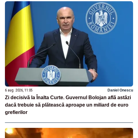
6 aug. 2026, 11:05
Daniel Onescu
Zi decisivă la Înalta Curte. Guvernul Bolojan află astăzi
dacă trebuie să plătească aproape un miliard de euro
grefierilor