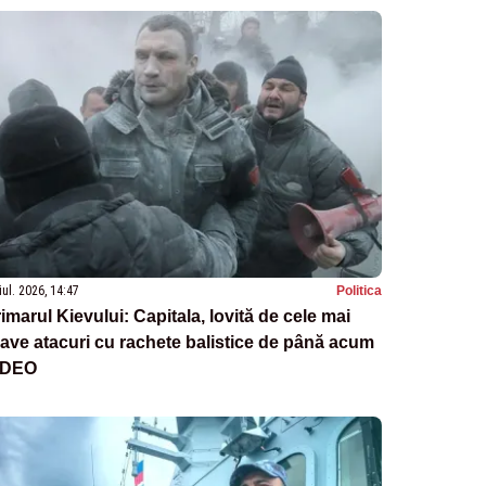
iul. 2026, 14:47
Politica
imarul Kievului: Capitala, lovită de cele mai
ave atacuri cu rachete balistice de până acum
IDEO