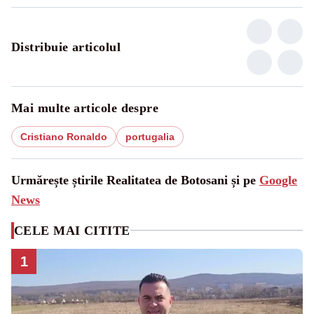
Distribuie articolul
Mai multe articole despre
Cristiano Ronaldo
portugalia
Urmărește știrile Realitatea de Botosani și pe
Google
News
CELE MAI CITITE
1