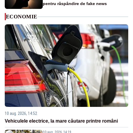
pentru răspândire de fake news
ECONOMIE
10 aug. 2026, 14:52
Vehiculele electrice, la mare căutare printre români
10 aug. 2026, 14:19