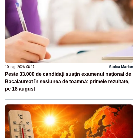
10 aug. 2026, 08:17
Stoica Marian
Peste 33.000 de candidați susțin examenul național de
Bacalaureat în sesiunea de toamnă: primele rezultate,
pe 18 august