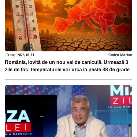
10 aug. 2026, 08:11
Stoica Marian
România, lovită de un nou val de caniculă. Urmează 3
zile de foc: temperaturile vor urca la peste 38 de grade