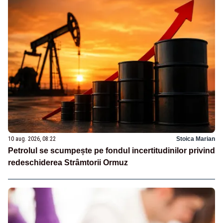
10 aug. 2026, 08:22
Stoica Marian
Petrolul se scumpește pe fondul incertitudinilor privind
redeschiderea Strâmtorii Ormuz