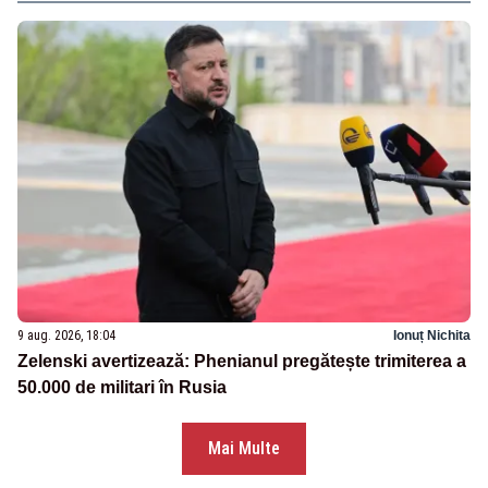
9 aug. 2026, 18:04
Ionuț Nichita
Zelenski avertizează: Phenianul pregătește trimiterea a
50.000 de militari în Rusia
Mai Multe