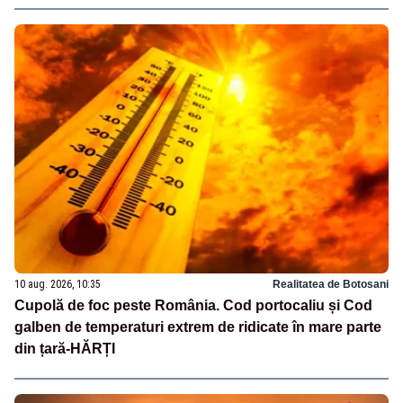
10 aug. 2026, 10:35
Realitatea de Botosani
Cupolă de foc peste România. Cod portocaliu și Cod
galben de temperaturi extrem de ridicate în mare parte
din țară-HĂRȚI