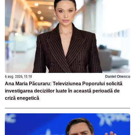
6 aug. 2026, 15:18
Daniel Onescu
Ana Maria Păcuraru: Televiziunea Poporului solicită
investigarea deciziilor luate în această perioadă de
criză enegetică