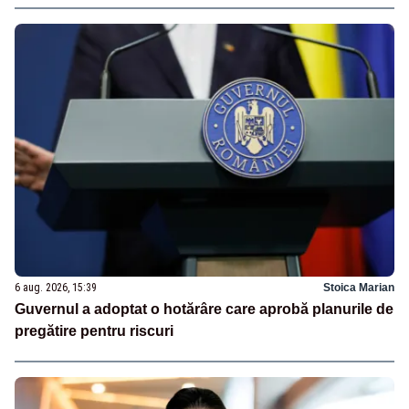
6 aug. 2026, 15:39
Stoica Marian
Guvernul a adoptat o hotărâre care aprobă planurile de
pregătire pentru riscuri