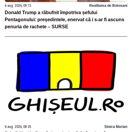
6 aug. 2026, 09:13
Realitatea de Botosani
Donald Trump a răbufnit împotriva șefului
Pentagonului: președintele, enervat că i s-ar fi ascuns
penuria de rachete – SURSE
6 aug. 2026, 08:35
Stoica Marian