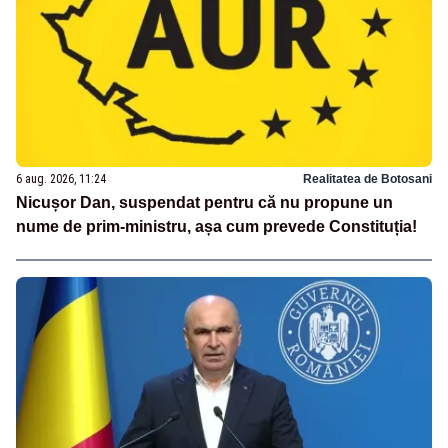
6 aug. 2026, 11:24
Realitatea de Botosani
Nicușor Dan, suspendat pentru că nu propune un
nume de prim-ministru, așa cum prevede Constituția!