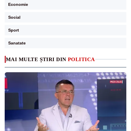
Economie
Social
Sport
Sanatate
MAI MULTE ȘTIRI DIN
POLITICA