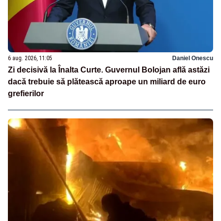
6 aug. 2026, 11:05
Daniel Onescu
Zi decisivă la Înalta Curte. Guvernul Bolojan află astăzi
dacă trebuie să plătească aproape un miliard de euro
grefierilor