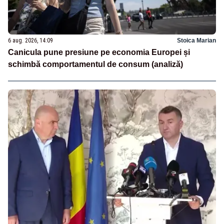
6 aug. 2026, 14:09
Stoica Marian
Canicula pune presiune pe economia Europei și
schimbă comportamentul de consum (analiză)