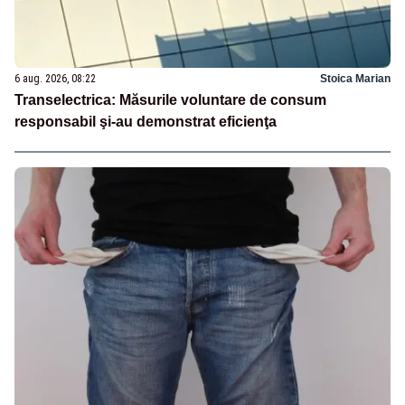
6 aug. 2026, 08:22
Stoica Marian
Transelectrica: Măsurile voluntare de consum
responsabil şi-au demonstrat eficienţa