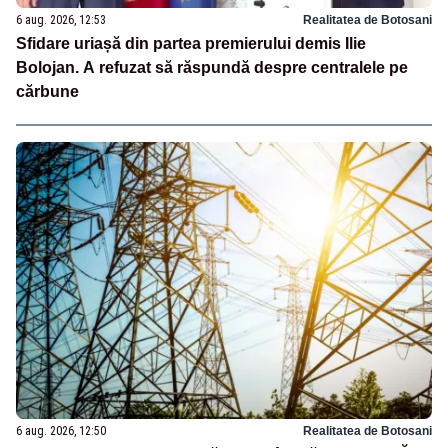
6 aug. 2026, 12:53
Realitatea de Botosani
Sfidare uriașă din partea premierului demis Ilie
Bolojan. A refuzat să răspundă despre centralele pe
cărbune
6 aug. 2026, 12:50
Realitatea de Botosani