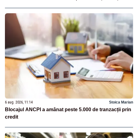
6 aug. 2026, 11:14
Stoica Marian
Blocajul ANCPI a amânat peste 5.000 de tranzacții prin
credit