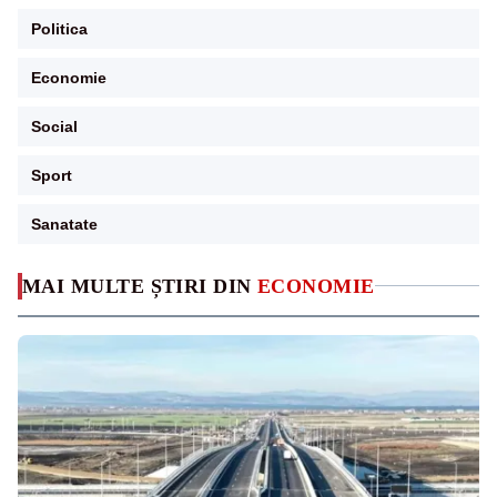
Politica
Economie
Social
Sport
Sanatate
MAI MULTE ȘTIRI DIN
ECONOMIE