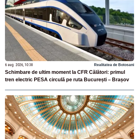
6 aug. 2026, 10:38
Realitatea de Botosani
Schimbare de ultim moment la CFR Călători: primul
tren electric PESA circulă pe ruta București – Brașov