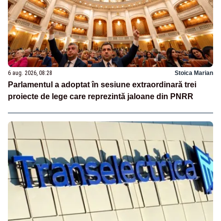
6 aug. 2026, 08:28
Stoica Marian
Parlamentul a adoptat în sesiune extraordinară trei
proiecte de lege care reprezintă jaloane din PNRR