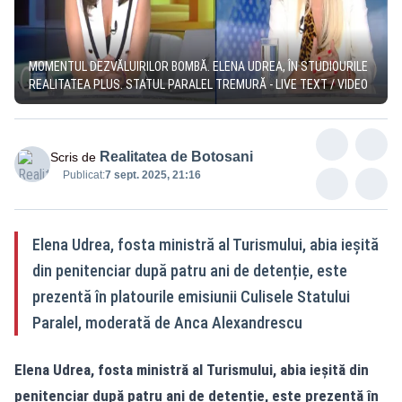
MOMENTUL DEZVĂLUIRILOR BOMBĂ. ELENA UDREA, ÎN STUDIOURILE
REALITATEA PLUS. STATUL PARALEL TREMURĂ - LIVE TEXT / VIDEO
Realitatea de Botosani
Scris de
Publicat:
7 sept. 2025, 21:16
Elena Udrea, fosta ministră al Turismului, abia ieșită
din penitenciar după patru ani de detenție, este
prezentă în platourile emisiunii Culisele Statului
Paralel, moderată de Anca Alexandrescu
Elena Udrea, fosta ministră al Turismului, abia ieșită din
penitenciar după patru ani de detenție, este prezentă în