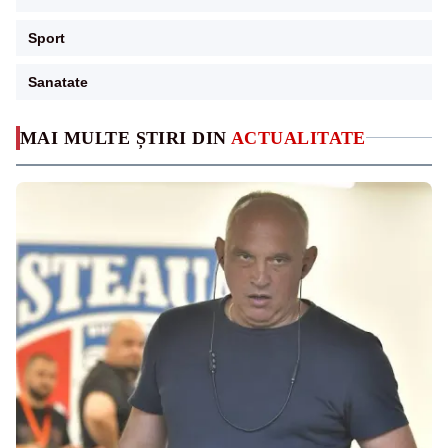
Sport
Sanatate
MAI MULTE ȘTIRI DIN
ACTUALITATE