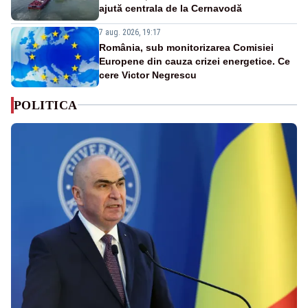
ajută centrala de la Cernavodă
7 aug. 2026, 19:17
România, sub monitorizarea Comisiei
Europene din cauza crizei energetice. Ce
cere Victor Negrescu
POLITICA