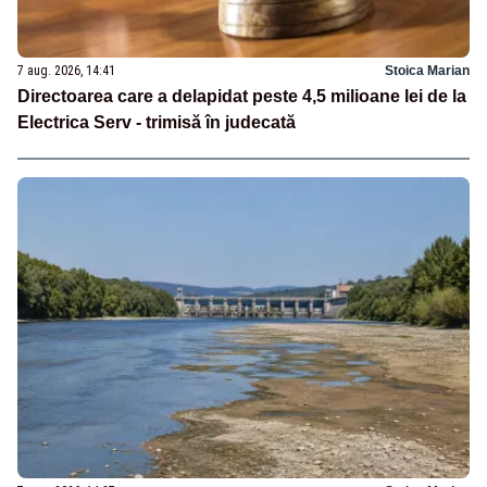
7 aug. 2026, 14:41
Stoica Marian
Directoarea care a delapidat peste 4,5 milioane lei de la
Electrica Serv - trimisă în judecată