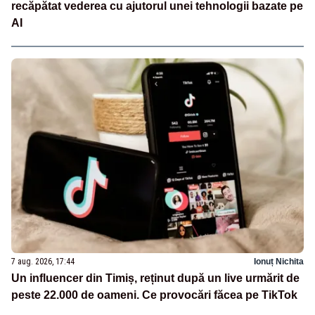
recăpătat vederea cu ajutorul unei tehnologii bazate pe
AI
7 aug. 2026, 17:44
Ionuț Nichita
Un influencer din Timiș, reținut după un live urmărit de
peste 22.000 de oameni. Ce provocări făcea pe TikTok