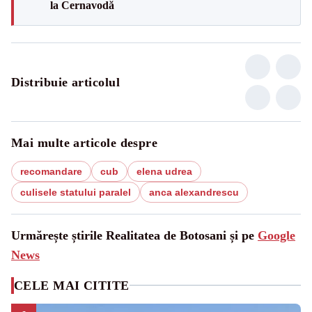
la Cernavodă
Distribuie articolul
Mai multe articole despre
recomandare
cub
elena udrea
culisele statului paralel
anca alexandrescu
Urmărește știrile Realitatea de Botosani și pe
Google
News
CELE MAI CITITE