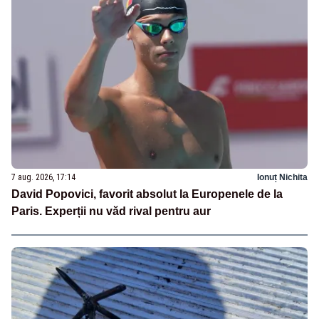
7 aug. 2026, 17:14
Ionuț Nichita
David Popovici, favorit absolut la Europenele de la
Paris. Experții nu văd rival pentru aur