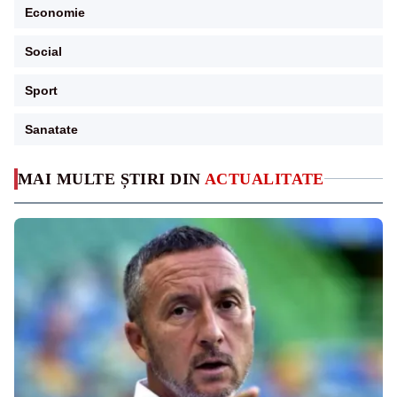
Economie
Social
Sport
Sanatate
MAI MULTE ȘTIRI DIN
ACTUALITATE