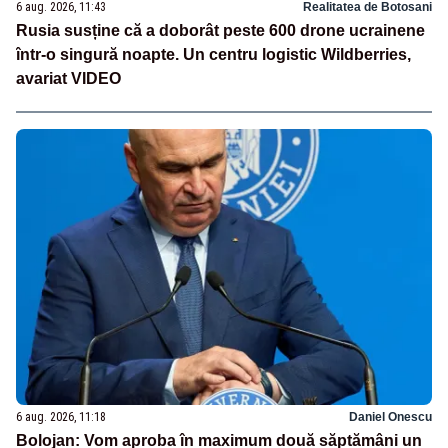
6 aug. 2026, 11:43
Realitatea de Botosani
Rusia susține că a doborât peste 600 drone ucrainene
într-o singură noapte. Un centru logistic Wildberries,
avariat VIDEO
6 aug. 2026, 11:18
Daniel Onescu
Bolojan: Vom aproba în maximum două săptămâni un