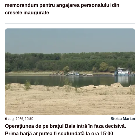
memorandum pentru angajarea personalului din
creșele inaugurate
6 aug. 2026, 10:50
Stoica Marian
Operațiunea de pe brațul Bala intră în faza decisivă.
Prima barjă ar putea fi scufundată la ora 15:00