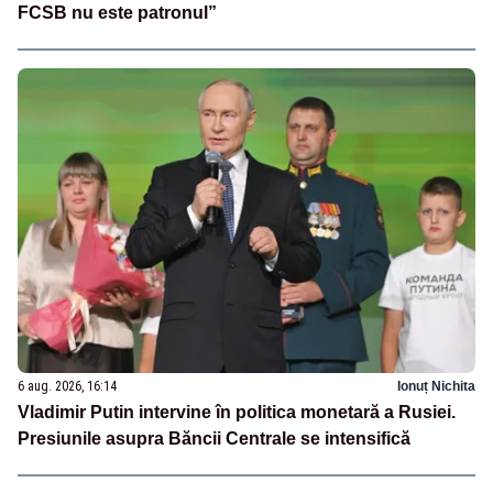
FCSB nu este patronul”
6 aug. 2026, 16:14
Ionuț Nichita
Vladimir Putin intervine în politica monetară a Rusiei.
Presiunile asupra Băncii Centrale se intensifică