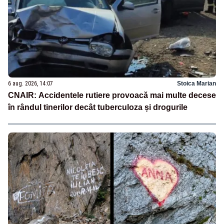
6 aug. 2026, 14:07
Stoica Marian
CNAIR: Accidentele rutiere provoacă mai multe decese
în rândul tinerilor decât tuberculoza și drogurile