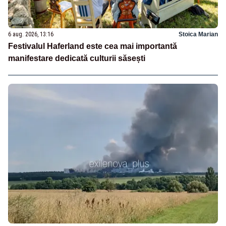
6 aug. 2026, 13:16
Stoica Marian
Festivalul Haferland este cea mai importantă
manifestare dedicată culturii săsești