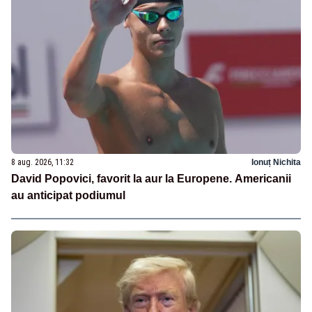
8 aug. 2026, 11:32
Ionuț Nichita
David Popovici, favorit la aur la Europene. Americanii
au anticipat podiumul