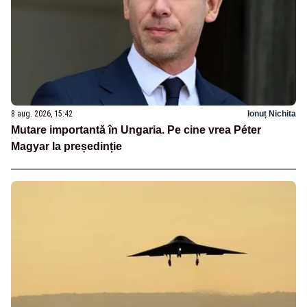
8 aug. 2026, 15:42
Ionuț Nichita
Mutare importantă în Ungaria. Pe cine vrea Péter
Magyar la președinție