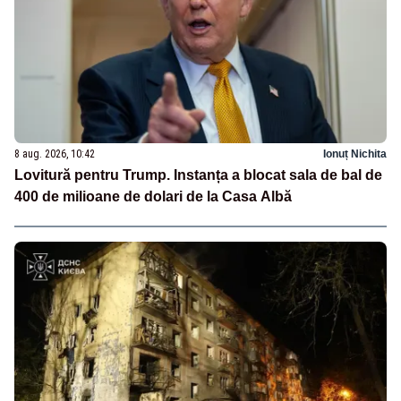
8 aug. 2026, 10:42
Ionuț Nichita
Lovitură pentru Trump. Instanța a blocat sala de bal de
400 de milioane de dolari de la Casa Albă