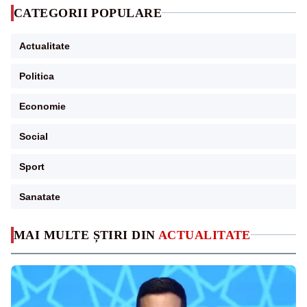
CATEGORII POPULARE
Actualitate
Politica
Economie
Social
Sport
Sanatate
MAI MULTE ȘTIRI DIN
ACTUALITATE