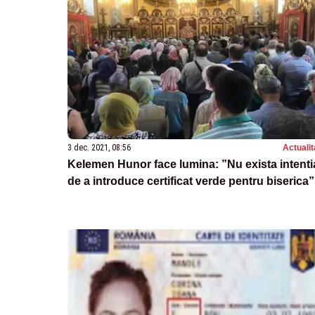
3 dec. 2021, 08:56
Actualit
Kelemen Hunor face lumina: ”Nu exista intenti
de a introduce certificat verde pentru biserica”