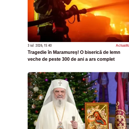
3 iul. 2026, 15:40
Actualit
Tragedie în Maramureș! O biserică de lemn
veche de peste 300 de ani a ars complet