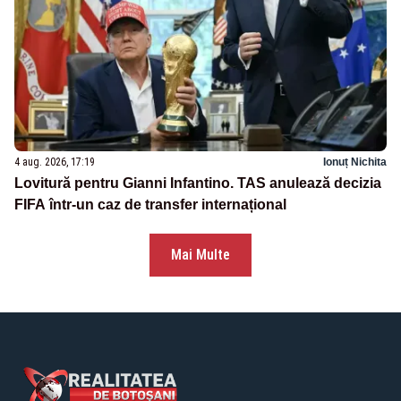
4 aug. 2026, 17:19
Ionuț Nichita
Lovitură pentru Gianni Infantino. TAS anulează decizia
FIFA într-un caz de transfer internațional
Mai Multe