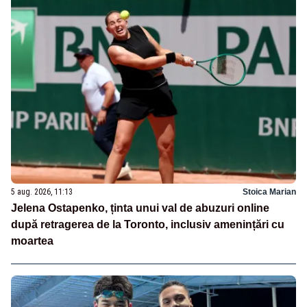
5 aug. 2026, 11:13
Stoica Marian
Jelena Ostapenko, ținta unui val de abuzuri online
după retragerea de la Toronto, inclusiv amenințări cu
moartea