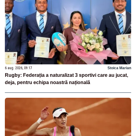
6 aug. 2026, 09:17
Stoica Marian
Rugby: Federația a naturalizat 3 sportivi care au jucat,
deja, pentru echipa noastră națională