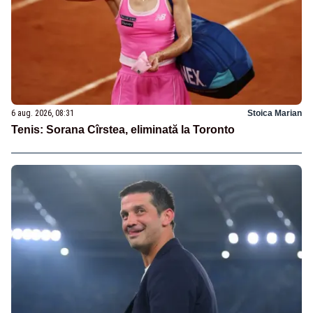
6 aug. 2026, 08:31
Stoica Marian
Tenis: Sorana Cîrstea, eliminată la Toronto