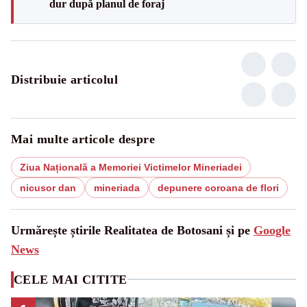
dur după planul de foraj
Distribuie articolul
Mai multe articole despre
Ziua Națională a Memoriei Victimelor Mineriadei
nicusor dan
mineriada
depunere coroana de flori
Urmărește știrile Realitatea de Botosani și pe
Google
News
CELE MAI CITITE