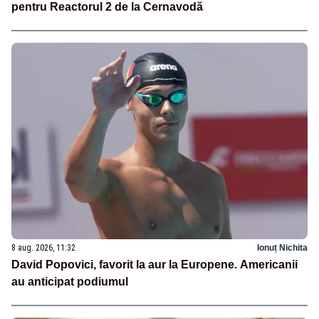
pentru Reactorul 2 de la Cernavodă
8 aug. 2026, 11:32
Ionuț Nichita
David Popovici, favorit la aur la Europene. Americanii
au anticipat podiumul