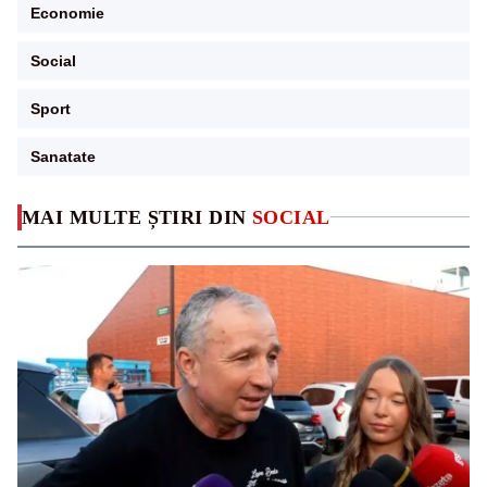
Economie
Social
Sport
Sanatate
MAI MULTE ȘTIRI DIN
SOCIAL