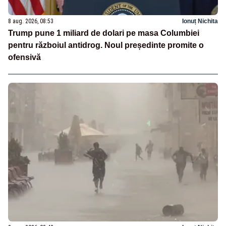
8 aug. 2026, 08:53
Ionuț Nichita
Trump pune 1 miliard de dolari pe masa Columbiei
pentru războiul antidrog. Noul președinte promite o
ofensivă