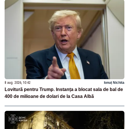
8 aug. 2026, 10:42
Ionuț Nichita
Lovitură pentru Trump. Instanța a blocat sala de bal de
400 de milioane de dolari de la Casa Albă