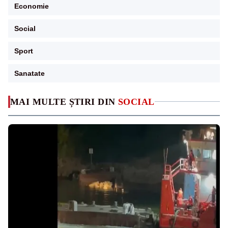
Economie
Social
Sport
Sanatate
MAI MULTE ȘTIRI DIN
SOCIAL