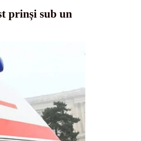
t prinși sub un