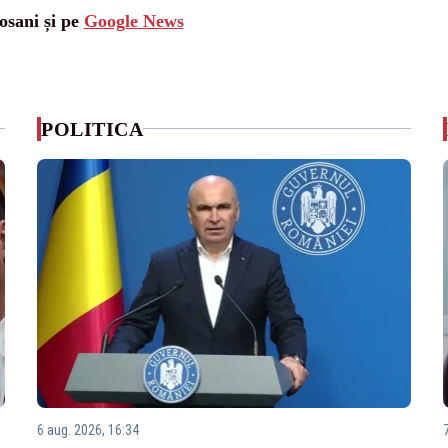
osani și pe
Google News
POLITICA
6 aug. 2026, 16:34