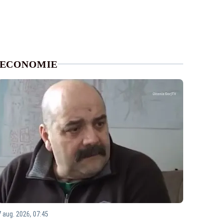
ECONOMIE
7 aug. 2026, 07:45