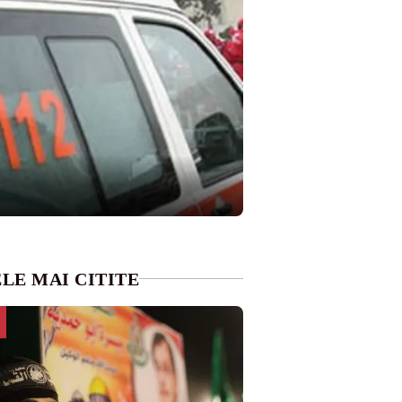
LE MAI CITITE