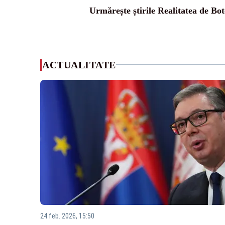
Urmărește știrile Realitatea de Bot
ACTUALITATE
24 feb. 2026, 15:50