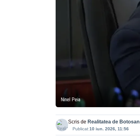
Ninel Peia
Scris de
Realitatea de Botosan
Publicat:
10 iun. 2026, 11:56