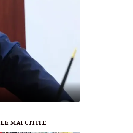
LE MAI CITITE