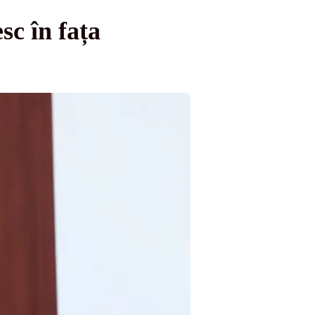
sc în fața