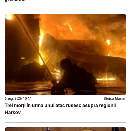
6 aug. 2026, 10:47
Stoica Marian
Trei morți în urma unui atac rusesc asupra regiunii
Harkov