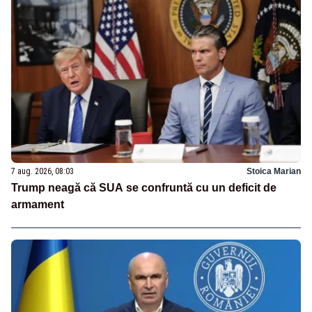
7 aug. 2026, 08:03
Stoica Marian
Trump neagă că SUA se confruntă cu un deficit de
armament