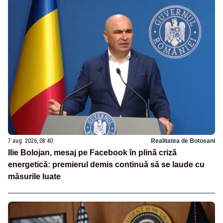
7 aug. 2026, 08:40
Realitatea de Botosani
Ilie Bolojan, mesaj pe Facebook în plină criză
energetică: premierul demis continuă să se laude cu
măsurile luate