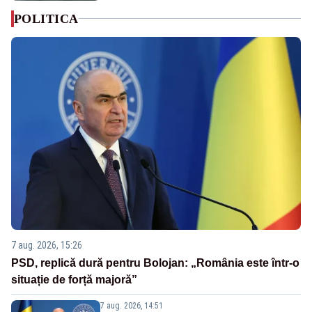
POLITICA
7 aug. 2026, 15:26
PSD, replică dură pentru Bolojan: „România este într-o
situație de forță majoră”
7 aug. 2026, 14:51