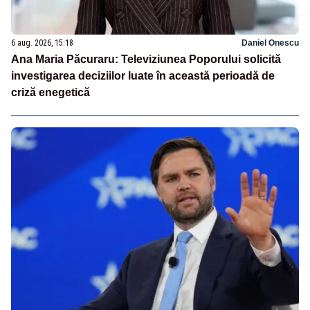
6 aug. 2026, 15:18
Daniel Onescu
Ana Maria Păcuraru: Televiziunea Poporului solicită
investigarea deciziilor luate în această perioadă de
criză enegetică