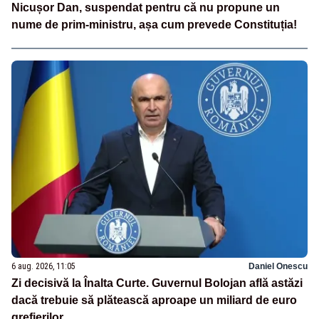
Nicușor Dan, suspendat pentru că nu propune un
nume de prim-ministru, așa cum prevede Constituția!
6 aug. 2026, 11:05
Daniel Onescu
Zi decisivă la Înalta Curte. Guvernul Bolojan află astăzi
dacă trebuie să plătească aproape un miliard de euro
grefierilor