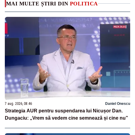
MAI MULTE ȘTIRI DIN
POLITICA
7 aug. 2026, 08:46
Daniel Onescu
Strategia AUR pentru suspendarea lui Nicușor Dan.
Dungaciu: „Vrem să vedem cine semnează și cine nu”