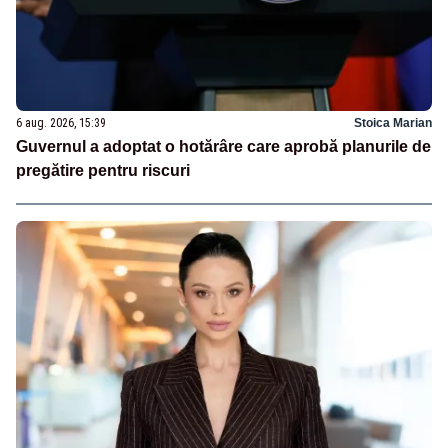
6 aug. 2026, 15:39
Stoica Marian
Guvernul a adoptat o hotărâre care aprobă planurile de
pregătire pentru riscuri