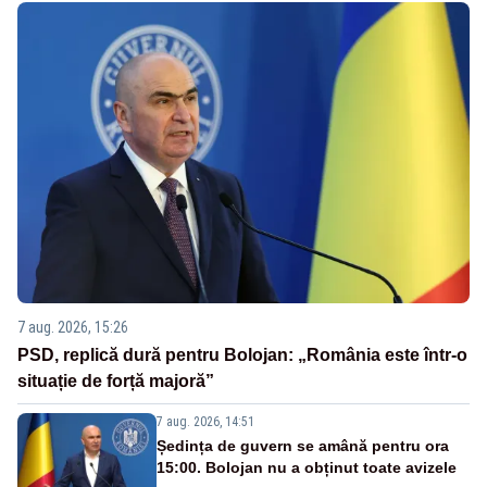
7 aug. 2026, 15:26
PSD, replică dură pentru Bolojan: „România este într-o
situație de forță majoră”
7 aug. 2026, 14:51
Ședința de guvern se amână pentru ora
15:00. Bolojan nu a obținut toate avizele