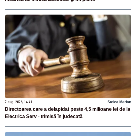
7 aug. 2026, 14:41
Stoica Marian
Directoarea care a delapidat peste 4,5 milioane lei de la
Electrica Serv - trimisă în judecată