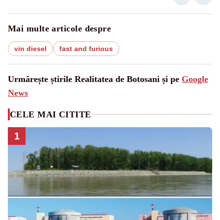
Mai multe articole despre
vin diesel
fast and furious
Urmărește știrile Realitatea de Botosani și pe
Google
News
CELE MAI CITITE
1