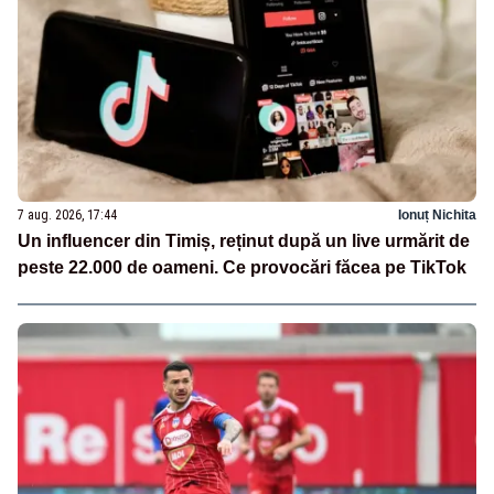
7 aug. 2026, 17:44
Ionuț Nichita
Un influencer din Timiș, reținut după un live urmărit de
peste 22.000 de oameni. Ce provocări făcea pe TikTok