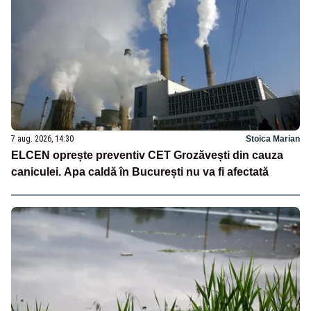
7 aug. 2026, 14:30
Stoica Marian
ELCEN oprește preventiv CET Grozăvești din cauza
caniculei. Apa caldă în București nu va fi afectată