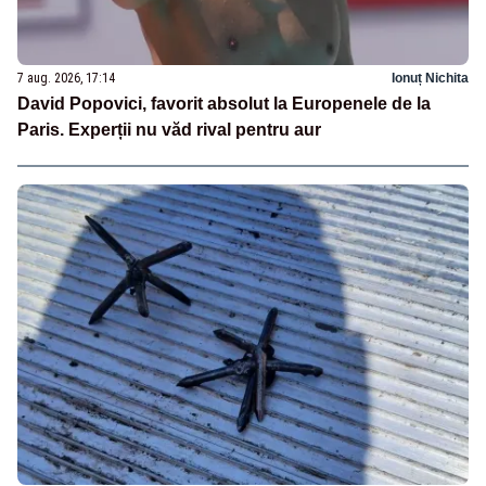
7 aug. 2026, 17:14
Ionuț Nichita
David Popovici, favorit absolut la Europenele de la
Paris. Experții nu văd rival pentru aur