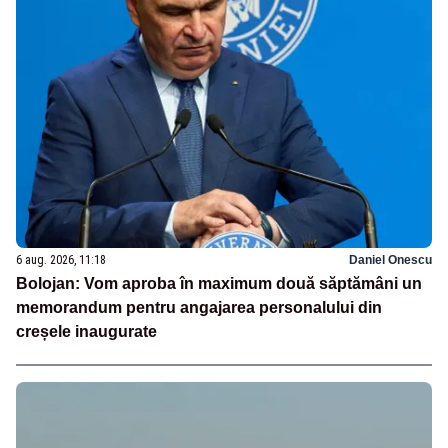
6 aug. 2026, 11:18
Daniel Onescu
Bolojan: Vom aproba în maximum două săptămâni un
memorandum pentru angajarea personalului din
creșele inaugurate