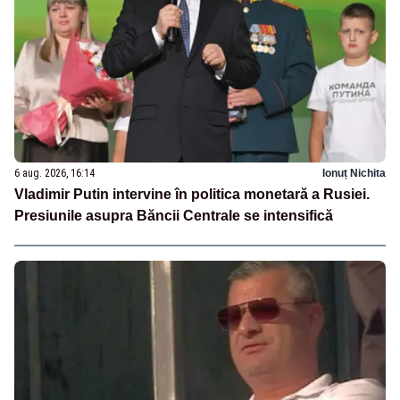
6 aug. 2026, 16:14
Ionuț Nichita
Vladimir Putin intervine în politica monetară a Rusiei.
Presiunile asupra Băncii Centrale se intensifică