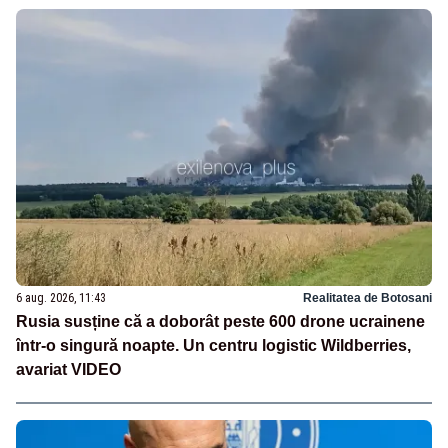
6 aug. 2026, 11:43
Realitatea de Botosani
Rusia susține că a doborât peste 600 drone ucrainene
într-o singură noapte. Un centru logistic Wildberries,
avariat VIDEO