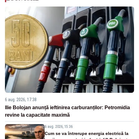
6 aug. 2026, 17:38
Ilie Bolojan anunță ieftinirea carburanților: Petromidia
revine la capacitate maximă
6 aug. 2026, 15:36
Cum se va întrerupe energia electrică la