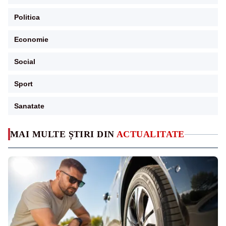
Politica
Economie
Social
Sport
Sanatate
MAI MULTE ȘTIRI DIN
ACTUALITATE