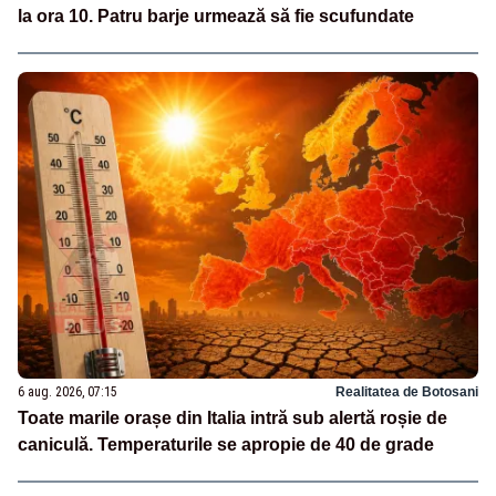
la ora 10. Patru barje urmează să fie scufundate
6 aug. 2026, 07:15
Realitatea de Botosani
Toate marile orașe din Italia intră sub alertă roșie de
caniculă. Temperaturile se apropie de 40 de grade