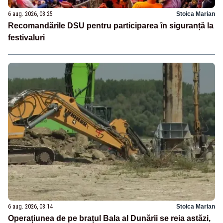
6 aug. 2026, 08:25
Stoica Marian
Recomandările DSU pentru participarea în siguranță la
festivaluri
6 aug. 2026, 08:14
Stoica Marian
Operațiunea de pe brațul Bala al Dunării se reia astăzi,