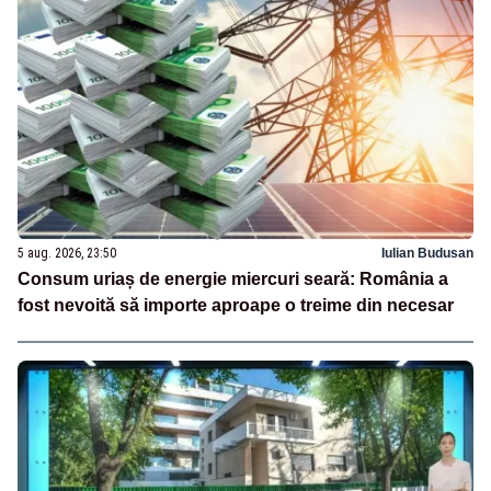
5 aug. 2026, 23:50
Iulian Budusan
Consum uriaș de energie miercuri seară: România a
fost nevoită să importe aproape o treime din necesar