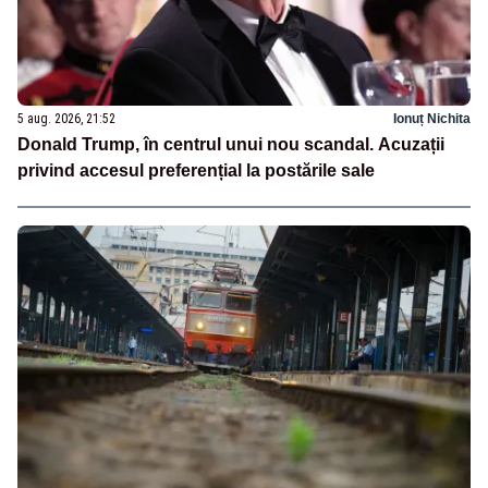
5 aug. 2026, 21:52
Ionuț Nichita
Donald Trump, în centrul unui nou scandal. Acuzații
privind accesul preferențial la postările sale