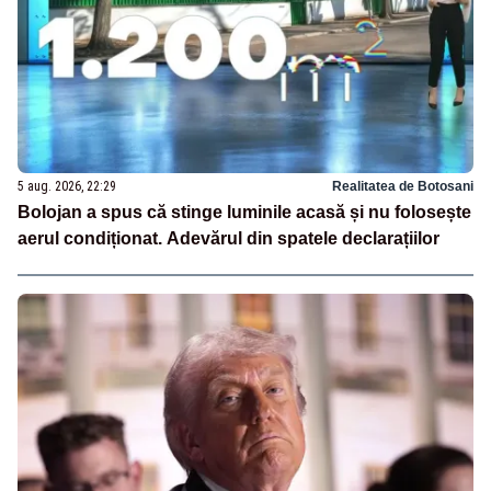
5 aug. 2026, 22:29
Realitatea de Botosani
Bolojan a spus că stinge luminile acasă și nu folosește
aerul condiționat. Adevărul din spatele declarațiilor