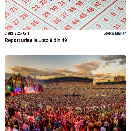
6 aug. 2026, 09:11
Stoica Marian
Report uriaș la Loto 6 din 49