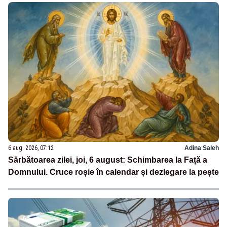
6 aug. 2026, 07:12
Adina Saleh
Sărbătoarea zilei, joi, 6 august: Schimbarea la Față a
Domnului. Cruce roșie în calendar și dezlegare la pește