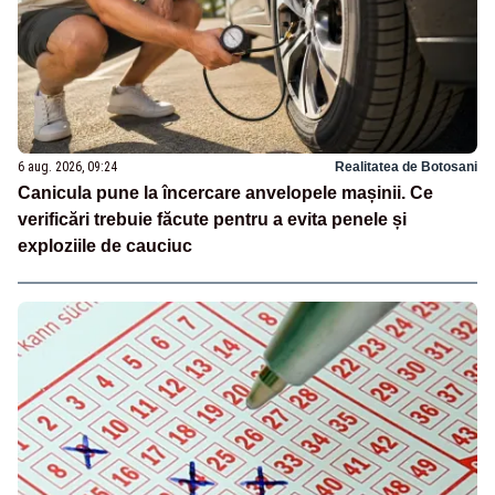
6 aug. 2026, 09:24
Realitatea de Botosani
Canicula pune la încercare anvelopele mașinii. Ce
verificări trebuie făcute pentru a evita penele și
exploziile de cauciuc