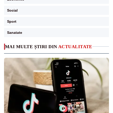
Social
Sport
Sanatate
MAI MULTE ȘTIRI DIN
ACTUALITATE