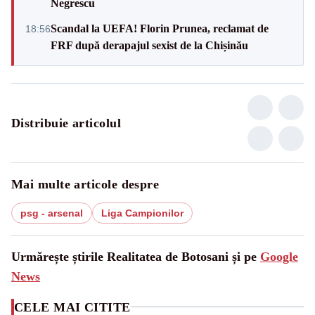
Negrescu
Scandal la UEFA! Florin Prunea, reclamat de
18:56
FRF după derapajul sexist de la Chișinău
Distribuie articolul
Mai multe articole despre
psg - arsenal
Liga Campionilor
Urmărește știrile Realitatea de Botosani și pe
Google
News
CELE MAI CITITE