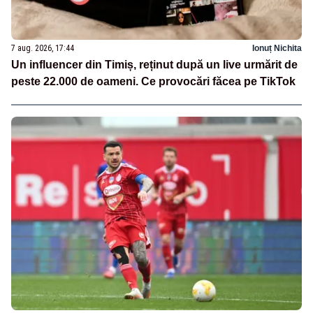
7 aug. 2026, 17:44
Ionuț Nichita
Un influencer din Timiș, reținut după un live urmărit de
peste 22.000 de oameni. Ce provocări făcea pe TikTok