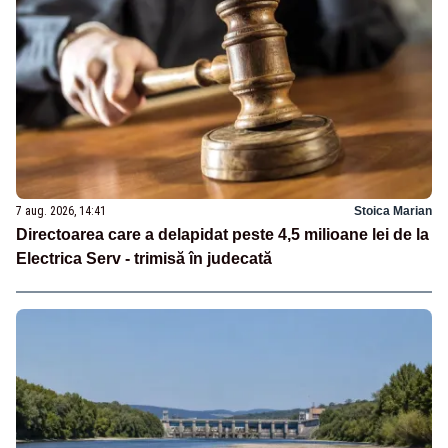
7 aug. 2026, 14:41
Stoica Marian
Directoarea care a delapidat peste 4,5 milioane lei de la
Electrica Serv - trimisă în judecată