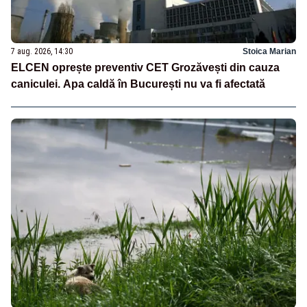
7 aug. 2026, 14:30
Stoica Marian
ELCEN oprește preventiv CET Grozăvești din cauza
caniculei. Apa caldă în București nu va fi afectată