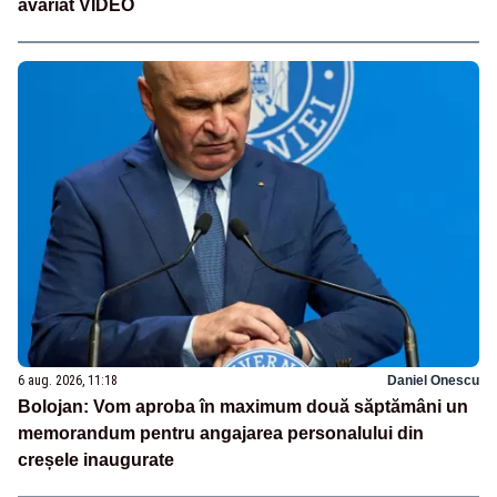
avariat VIDEO
6 aug. 2026, 11:18
Daniel Onescu
Bolojan: Vom aproba în maximum două săptămâni un
memorandum pentru angajarea personalului din
creșele inaugurate