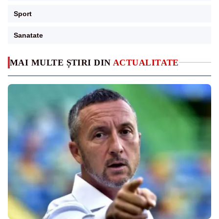
Sport
Sanatate
MAI MULTE ȘTIRI DIN
ACTUALITATE