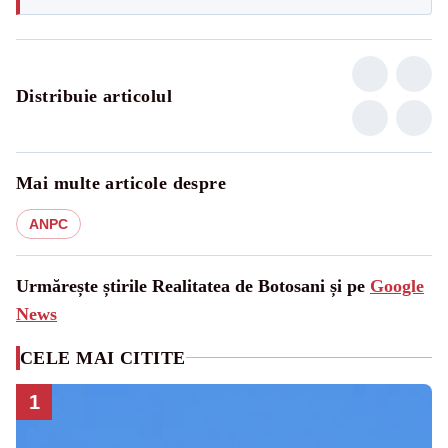
Distribuie articolul
Mai multe articole despre
ANPC
Urmărește știrile Realitatea de Botosani și pe
Google
News
CELE MAI CITITE
1