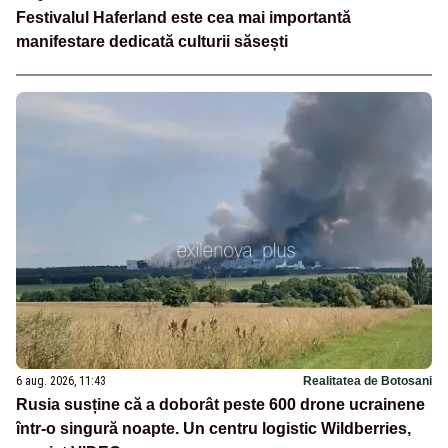
Festivalul Haferland este cea mai importantă
manifestare dedicată culturii săsești
6 aug. 2026, 11:43
Realitatea de Botosani
Rusia susține că a doborât peste 600 drone ucrainene
într-o singură noapte. Un centru logistic Wildberries,