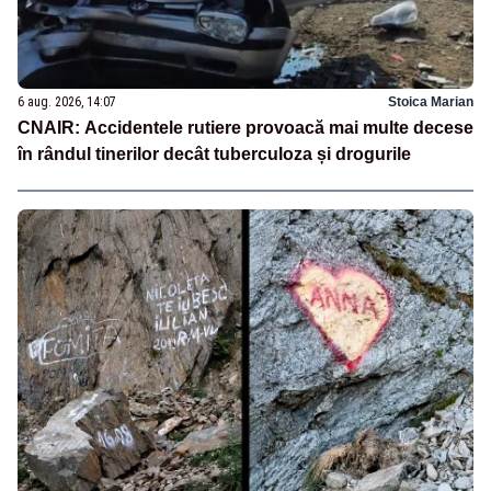
6 aug. 2026, 14:07
Stoica Marian
CNAIR: Accidentele rutiere provoacă mai multe decese
în rândul tinerilor decât tuberculoza și drogurile