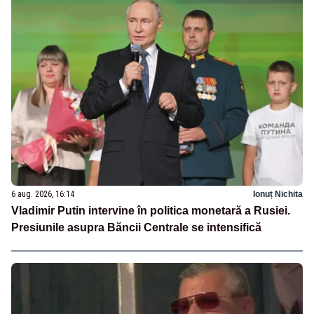
6 aug. 2026, 16:14
Ionuț Nichita
Vladimir Putin intervine în politica monetară a Rusiei.
Presiunile asupra Băncii Centrale se intensifică