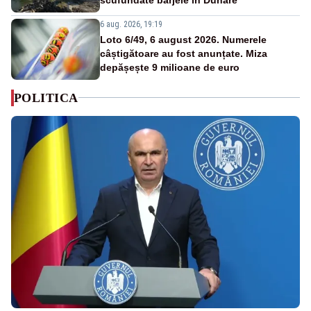
6 aug. 2026, 19:19
Loto 6/49, 6 august 2026. Numerele
câștigătoare au fost anunțate. Miza
depășește 9 milioane de euro
POLITICA