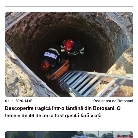
6 aug. 2026, 14:09
Realitatea de Botosani
Descoperire tragică într-o fântână din Botoșani. O
femeie de 46 de ani a fost găsită fără viață