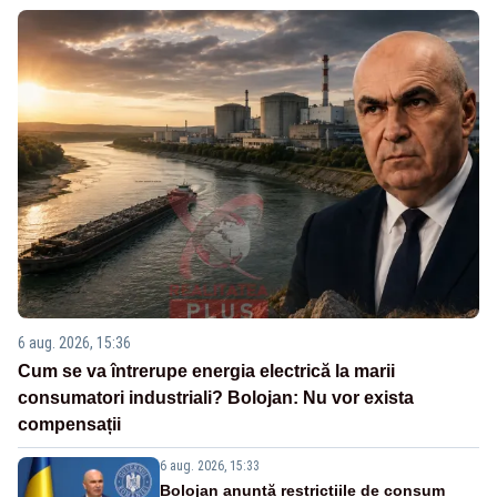
6 aug. 2026, 15:36
Cum se va întrerupe energia electrică la marii
consumatori industriali? Bolojan: Nu vor exista
compensații
6 aug. 2026, 15:33
Bolojan anunță restricțiile de consum