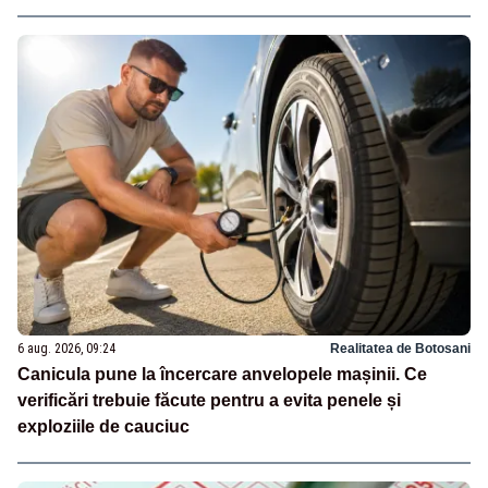
6 aug. 2026, 09:24
Realitatea de Botosani
Canicula pune la încercare anvelopele mașinii. Ce
verificări trebuie făcute pentru a evita penele și
exploziile de cauciuc