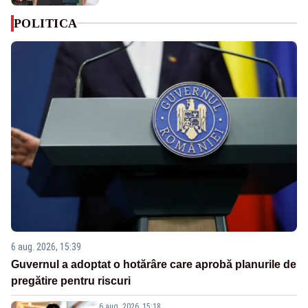
POLITICA
6 aug. 2026, 15:39
Guvernul a adoptat o hotărâre care aprobă planurile de
pregătire pentru riscuri
6 aug. 2026, 15:18