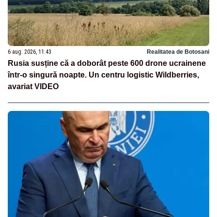
6 aug. 2026, 11:43
Realitatea de Botosani
Rusia susține că a doborât peste 600 drone ucrainene
într-o singură noapte. Un centru logistic Wildberries,
avariat VIDEO