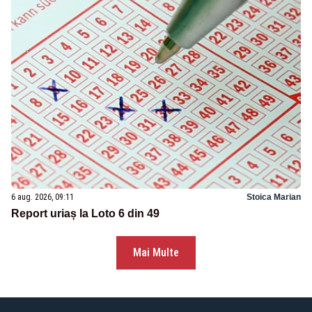
6 aug. 2026, 09:11
Stoica Marian
Report uriaș la Loto 6 din 49
Mai Multe