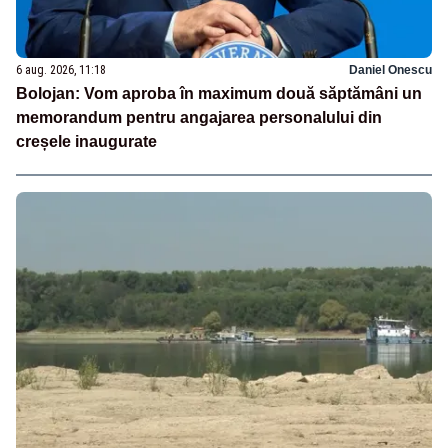
6 aug. 2026, 11:18
Daniel Onescu
Bolojan: Vom aproba în maximum două săptămâni un
memorandum pentru angajarea personalului din
creșele inaugurate