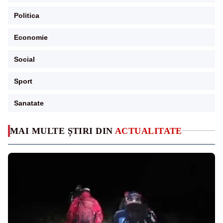
Politica
Economie
Social
Sport
Sanatate
MAI MULTE ȘTIRI DIN
ACTUALITATE