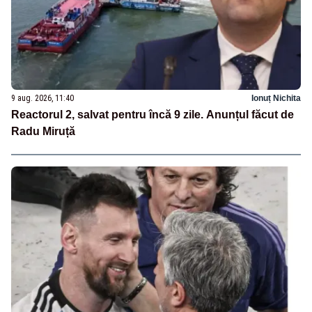
9 aug. 2026, 11:40
Ionuț Nichita
Reactorul 2, salvat pentru încă 9 zile. Anunțul făcut de
Radu Miruță