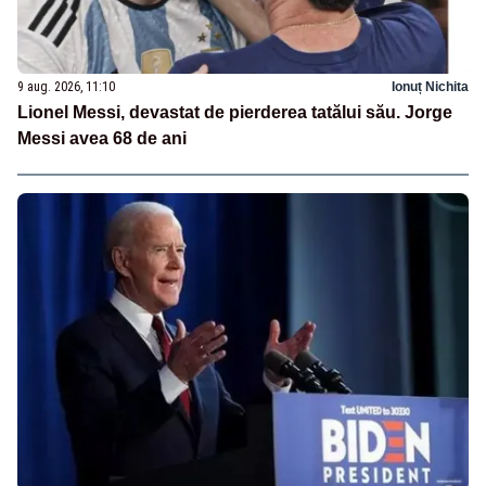
9 aug. 2026, 11:10
Ionuț Nichita
Lionel Messi, devastat de pierderea tatălui său. Jorge
Messi avea 68 de ani