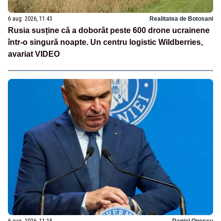
6 aug. 2026, 11:43
Realitatea de Botosani
Rusia susține că a doborât peste 600 drone ucrainene
într-o singură noapte. Un centru logistic Wildberries,
avariat VIDEO