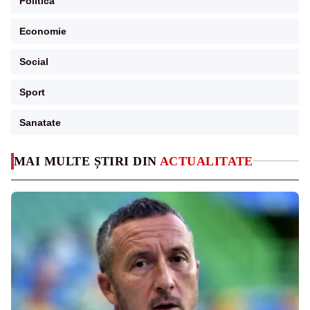
Politica
Economie
Social
Sport
Sanatate
MAI MULTE ȘTIRI DIN
ACTUALITATE