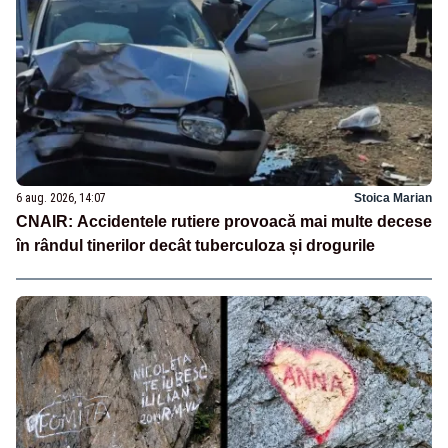
6 aug. 2026, 14:07
Stoica Marian
CNAIR: Accidentele rutiere provoacă mai multe decese
în rândul tinerilor decât tuberculoza și drogurile