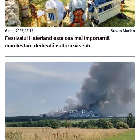
6 aug. 2026, 13:16
Stoica Marian
Festivalul Haferland este cea mai importantă
manifestare dedicată culturii săsești