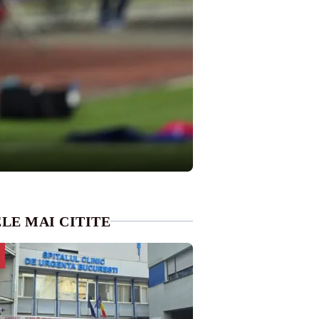
LE MAI CITITE