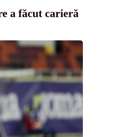
re a făcut carieră