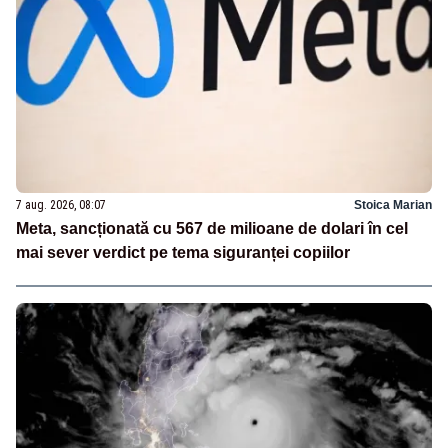
7 aug. 2026, 08:07
Stoica Marian
Meta, sancționată cu 567 de milioane de dolari în cel
mai sever verdict pe tema siguranței copiilor