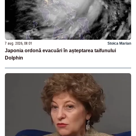
7 aug. 2026, 08:01
Stoica Marian
Japonia ordonă evacuări în așteptarea taifunului
Dolphin