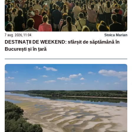
7 aug. 2026, 11:04
Stoica Marian
DESTINAȚII DE WEEKEND: sfârșit de săptămână în
București și în țară