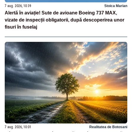
7 aug. 2026, 10:39
Stoica Marian
Alertă în aviație! Sute de avioane Boeing 737 MAX,
vizate de inspecții obligatorii, după descoperirea unor
fisuri în fuselaj
7 aug. 2026, 10:01
Realitatea de Botosani