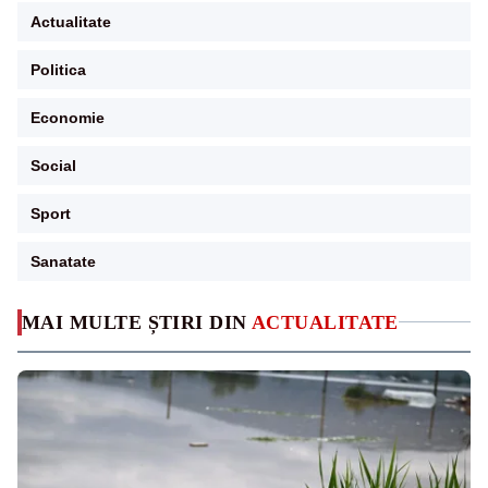
Actualitate
Politica
Economie
Social
Sport
Sanatate
MAI MULTE ȘTIRI DIN
ACTUALITATE