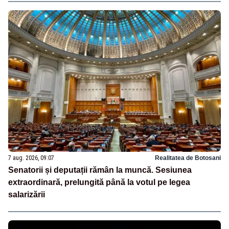
7 aug. 2026, 09:07
Realitatea de Botosani
Senatorii și deputații rămân la muncă. Sesiunea
extraordinară, prelungită până la votul pe legea
salarizării