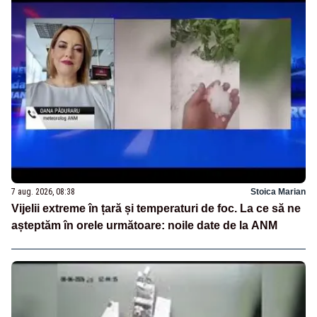
7 aug. 2026, 08:38
Stoica Marian
Vijelii extreme în țară și temperaturi de foc. La ce să ne
așteptăm în orele următoare: noile date de la ANM