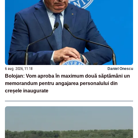
6 aug. 2026, 11:18
Daniel Onescu
Bolojan: Vom aproba în maximum două săptămâni un
memorandum pentru angajarea personalului din
creșele inaugurate