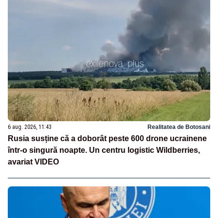
6 aug. 2026, 11:43
Realitatea de Botosani
Rusia susține că a doborât peste 600 drone ucrainene
într-o singură noapte. Un centru logistic Wildberries,
avariat VIDEO