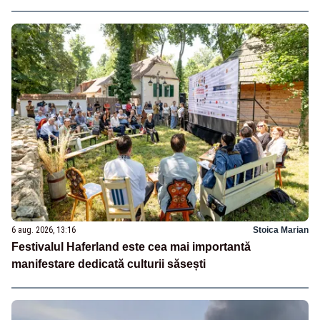
6 aug. 2026, 13:16
Stoica Marian
Festivalul Haferland este cea mai importantă
manifestare dedicată culturii săsești