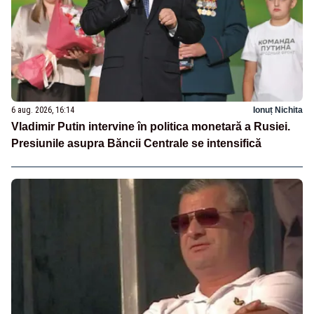
6 aug. 2026, 16:14
Ionuț Nichita
Vladimir Putin intervine în politica monetară a Rusiei.
Presiunile asupra Băncii Centrale se intensifică