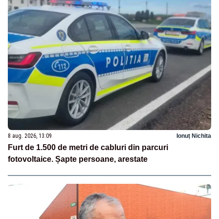
8 aug. 2026, 13:09
Ionuț Nichita
Furt de 1.500 de metri de cabluri din parcuri
fotovoltaice. Șapte persoane, arestate