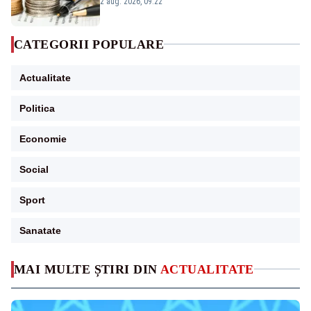
2 aug. 2026, 09:22
CATEGORII POPULARE
Actualitate
Politica
Economie
Social
Sport
Sanatate
MAI MULTE ȘTIRI DIN
ACTUALITATE