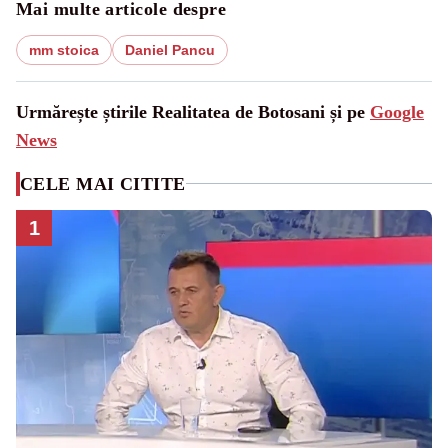
Mai multe articole despre
mm stoica
Daniel Pancu
Urmărește știrile Realitatea de Botosani și pe
Google
News
CELE MAI CITITE
1