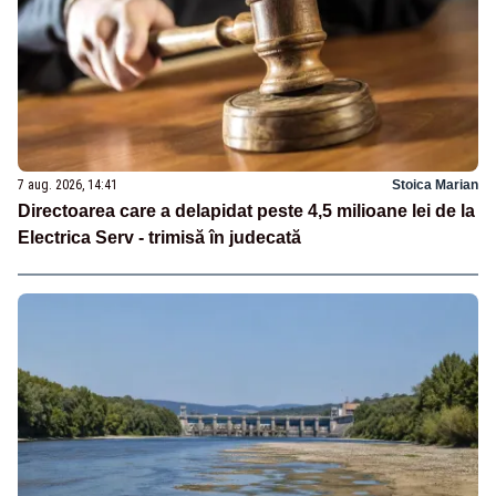
7 aug. 2026, 14:41
Stoica Marian
Directoarea care a delapidat peste 4,5 milioane lei de la
Electrica Serv - trimisă în judecată