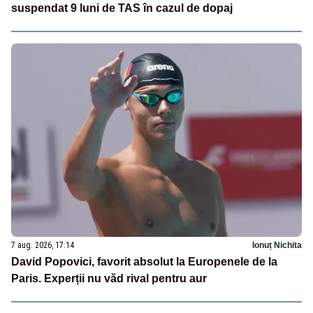
suspendat 9 luni de TAS în cazul de dopaj
7 aug. 2026, 17:14
Ionuț Nichita
David Popovici, favorit absolut la Europenele de la
Paris. Experții nu văd rival pentru aur