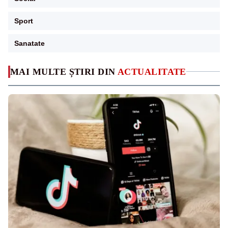
Sport
Sanatate
MAI MULTE ȘTIRI DIN
ACTUALITATE