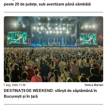
peste 20 de județe, sub avertizare până sâmbătă
7 aug. 2026, 11:04
Stoica Marian
DESTINAȚII DE WEEKEND: sfârșit de săptămână în
București și în țară