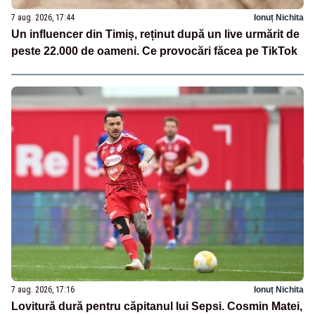
7 aug. 2026, 17:44
Ionuț Nichita
Un influencer din Timiș, reținut după un live urmărit de
peste 22.000 de oameni. Ce provocări făcea pe TikTok
7 aug. 2026, 17:16
Ionuț Nichita
Lovitură dură pentru căpitanul lui Sepsi. Cosmin Matei,