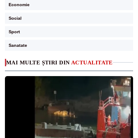
Economie
Social
Sport
Sanatate
MAI MULTE ȘTIRI DIN
ACTUALITATE